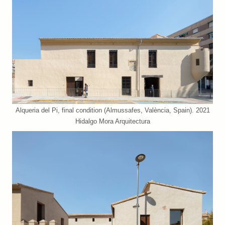
Alqueria del Pi, final condition (Almussafes, València, Spain). 2021
Hidalgo Mora Arquitectura