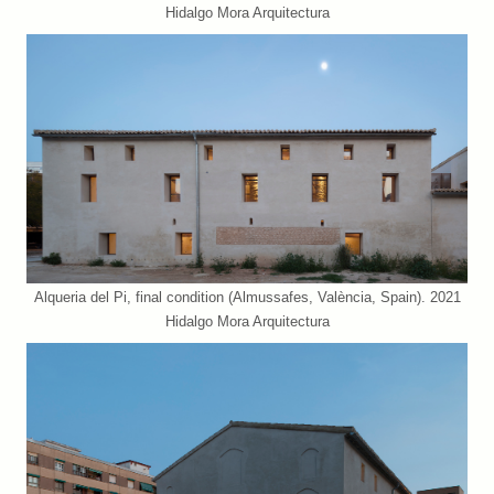
Hidalgo Mora Arquitectura
Alqueria del Pi, final condition (Almussafes, València, Spain). 2021
Hidalgo Mora Arquitectura