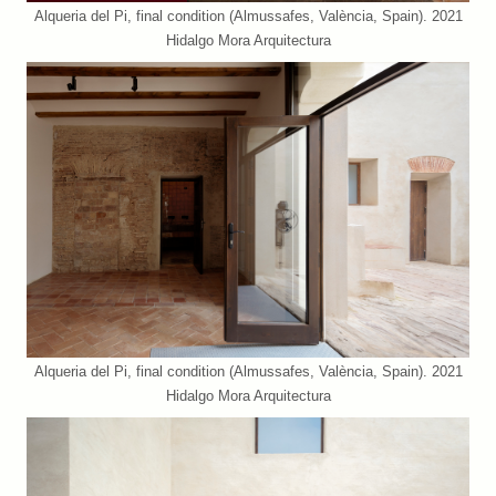
Alqueria del Pi, final condition (Almussafes, València, Spain). 2021
Hidalgo Mora Arquitectura
Alqueria del Pi, final condition (Almussafes, València, Spain). 2021
Hidalgo Mora Arquitectura