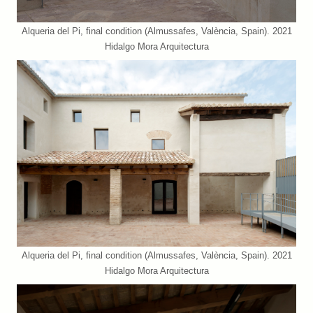
Alqueria del Pi, final condition (Almussafes, València, Spain). 2021
Hidalgo Mora Arquitectura
Alqueria del Pi, final condition (Almussafes, València, Spain). 2021
Hidalgo Mora Arquitectura