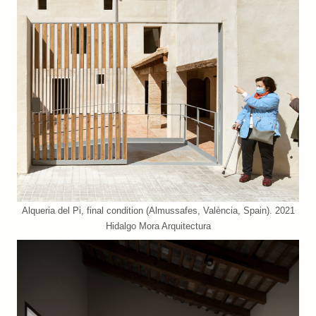
Alqueria del Pi, final condition (Almussafes, València, Spain). 2021
Hidalgo Mora Arquitectura