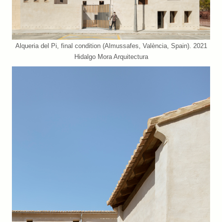
Alqueria del Pi, final condition (Almussafes, València, Spain). 2021
Hidalgo Mora Arquitectura