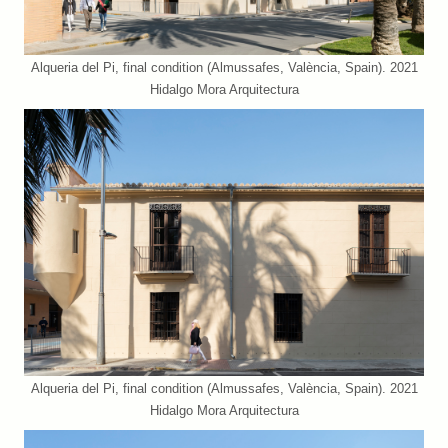
Alqueria del Pi, final condition (Almussafes, València, Spain). 2021
Hidalgo Mora Arquitectura
Alqueria del Pi, final condition (Almussafes, València, Spain). 2021
Hidalgo Mora Arquitectura