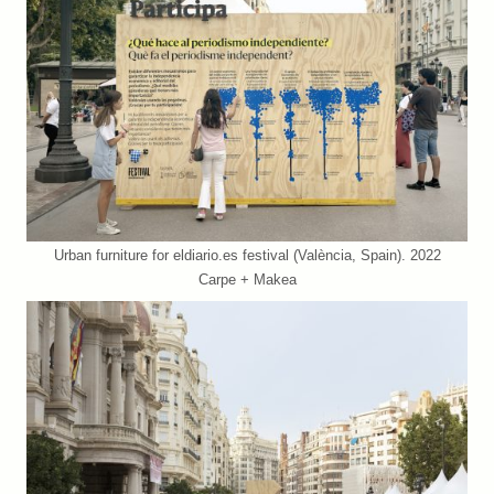
Urban furniture for eldiario.es festival (València, Spain). 2022
Carpe + Makea