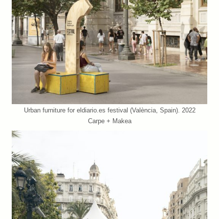
Urban furniture for eldiario.es festival (València, Spain). 2022
Carpe + Makea