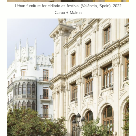
Urban furniture for eldiario.es festival (València, Spain). 2022
Carpe + Makea