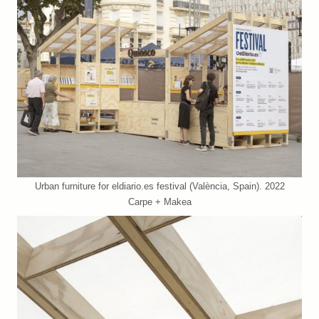
Urban furniture for eldiario.es festival (València, Spain). 2022
Carpe + Makea