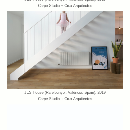
Carpe Studio + Crux Arquitectos
JES House (Rafelbunyol, València, Spain). 2019
Carpe Studio + Crux Arquitectos