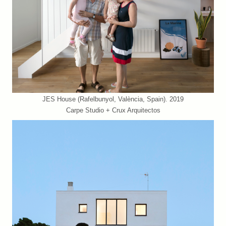
JES House (Rafelbunyol, València, Spain). 2019
Carpe Studio + Crux Arquitectos