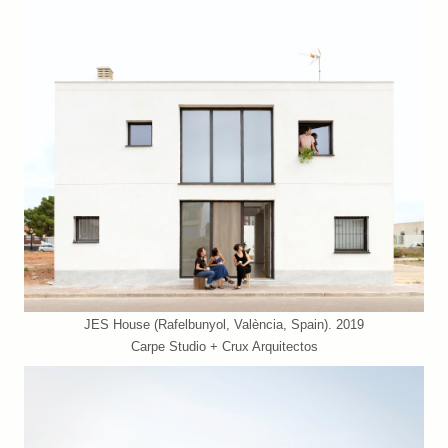
JES House (Rafelbunyol, València, Spain). 2019
Carpe Studio + Crux Arquitectos