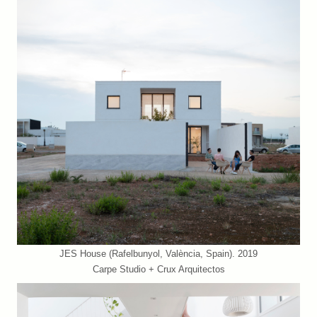
JES House (Rafelbunyol, València, Spain). 2019
Carpe Studio + Crux Arquitectos