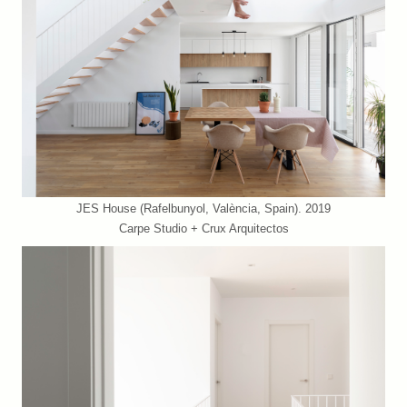
JES House (Rafelbunyol, València, Spain). 2019
Carpe Studio + Crux Arquitectos