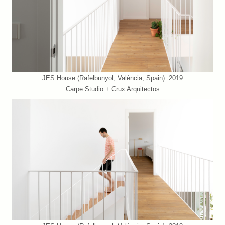
JES House (Rafelbunyol, València, Spain). 2019
Carpe Studio + Crux Arquitectos