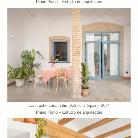
Piano Piano – Estudio de arquitectas
Casa patio casa patio (València, Spain). 2024
Piano Piano – Estudio de arquitectas