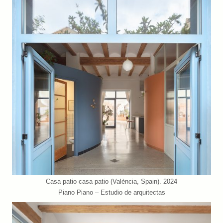
Casa patio casa patio (València, Spain). 2024
Piano Piano – Estudio de arquitectas