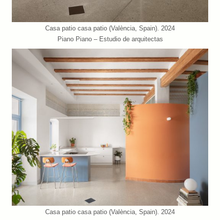
Casa patio casa patio (València, Spain). 2024
Piano Piano – Estudio de arquitectas
Casa patio casa patio (València, Spain). 2024