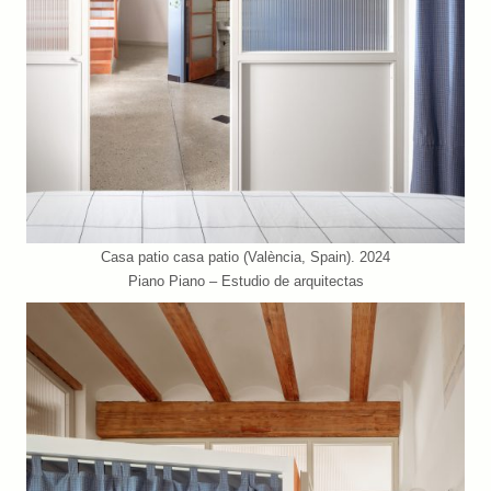
Casa patio casa patio (València, Spain). 2024
Piano Piano – Estudio de arquitectas