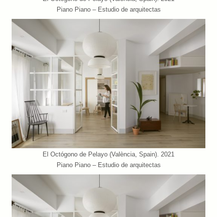
Piano Piano – Estudio de arquitectas
El Octógono de Pelayo (València, Spain). 2021
Piano Piano – Estudio de arquitectas