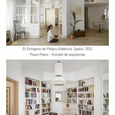
El Octógono de Pelayo (València, Spain). 2021
Piano Piano – Estudio de arquitectas