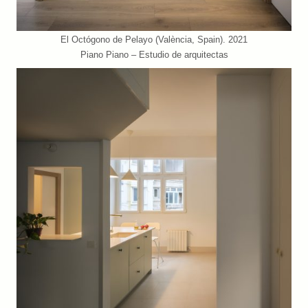
El Octógono de Pelayo (València, Spain). 2021
Piano Piano – Estudio de arquitectas