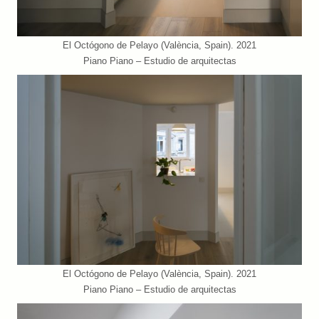
El Octógono de Pelayo (València, Spain). 2021
Piano Piano – Estudio de arquitectas
El Octógono de Pelayo (València, Spain). 2021
Piano Piano – Estudio de arquitectas