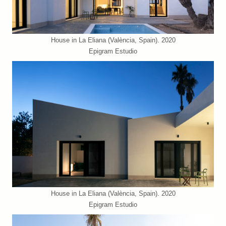
House in La Eliana (València, Spain). 2020
Epigram Estudio
House in La Eliana (València, Spain). 2020
Epigram Estudio