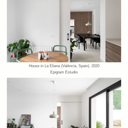
House in La Eliana (València, Spain). 2020
Epigram Estudio