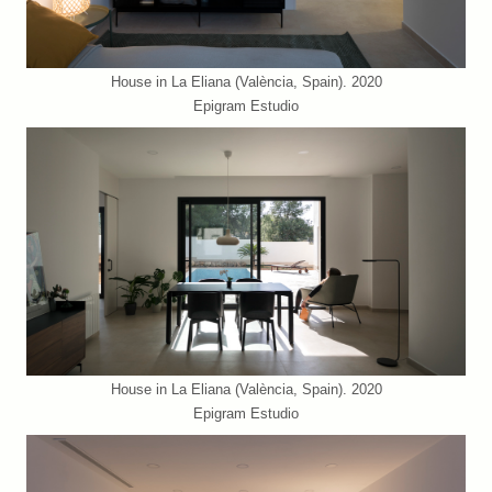
House in La Eliana (València, Spain). 2020
Epigram Estudio
House in La Eliana (València, Spain). 2020
Epigram Estudio