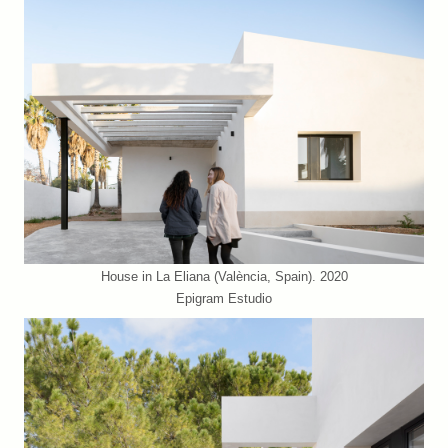
House in La Eliana (València, Spain). 2020
Epigram Estudio