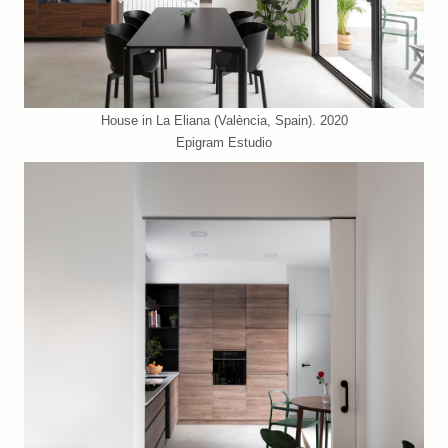
House in La Eliana (València, Spain). 2020
Epigram Estudio