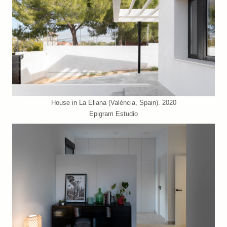
House in La Eliana (València, Spain). 2020
Epigram Estudio