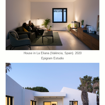
House in La Eliana (València, Spain). 2020
Epigram Estudio