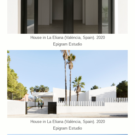
House in La Eliana (València, Spain). 2020
Epigram Estudio
House in La Eliana (València, Spain). 2020
Epigram Estudio