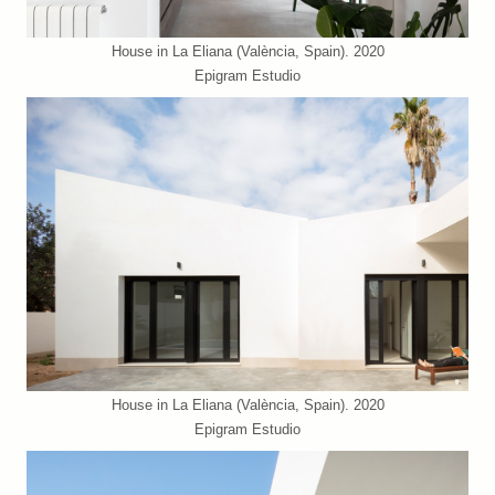
House in La Eliana (València, Spain). 2020
Epigram Estudio
House in La Eliana (València, Spain). 2020
Epigram Estudio