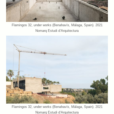
Flamingos 32, under works (Benahavís, Málaga, Spain). 2021
Nomarq Estudi d’Arquitectura
Flamingos 32, under works (Benahavís, Málaga, Spain). 2021
Nomarq Estudi d’Arquitectura