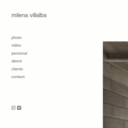
Skip to content
milena villalba
second
photo
video
personal
about
clients
contact
Follow us on Instagram
Follow us on Vimeo