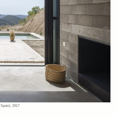
Spain). 2017
Spain). 2017
Spain). 2017
Spain). 2017
Spain). 2017
Spain). 2017
Spain). 2017
Spain). 2017
Spain). 2017
Spain). 2017
Spain). 2017
Spain). 2017
Spain). 2017
Spain). 2017
Spain). 2017
Spain). 2017
Spain). 2017