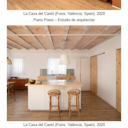
La Casa del Cantó (Foios, València, Spain). 2020
Piano Piano – Estudio de arquitectas
La Casa del Cantó (Foios, València, Spain). 2020