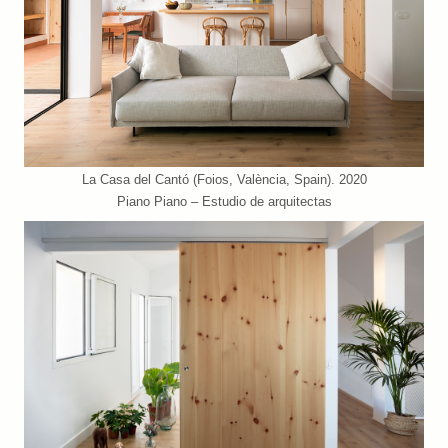
La Casa del Cantó (Foios, València, Spain). 2020
Piano Piano – Estudio de arquitectas