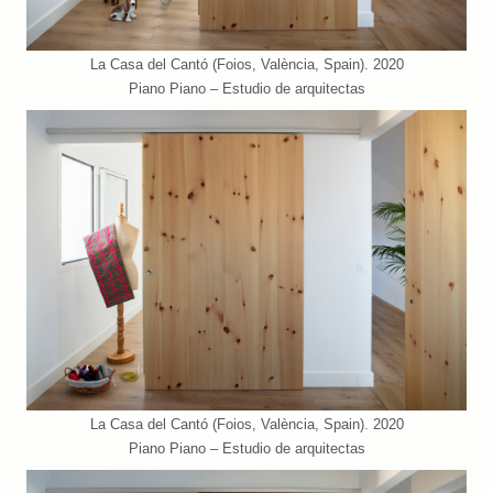
La Casa del Cantó (Foios, València, Spain). 2020
Piano Piano – Estudio de arquitectas
La Casa del Cantó (Foios, València, Spain). 2020
Piano Piano – Estudio de arquitectas