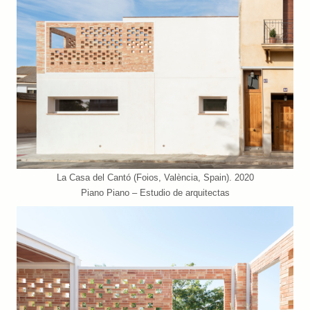
La Casa del Cantó (Foios, València, Spain). 2020
Piano Piano – Estudio de arquitectas