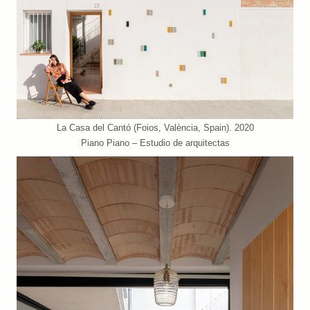
La Casa del Cantó (Foios, València, Spain). 2020
Piano Piano – Estudio de arquitectas