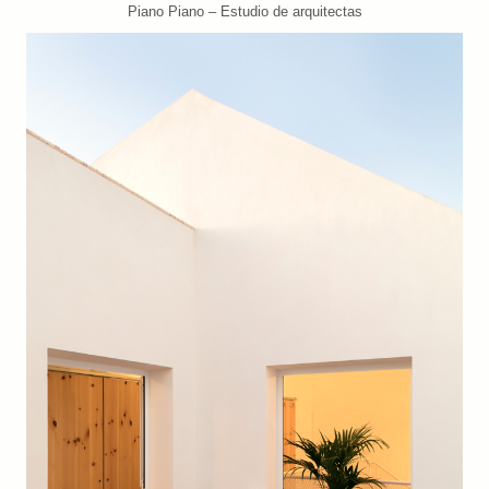
Piano Piano – Estudio de arquitectas