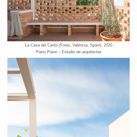
La Casa del Cantó (Foios, València, Spain). 2020
Piano Piano – Estudio de arquitectas