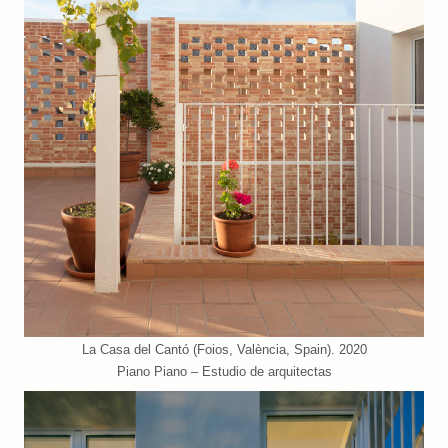
La Casa del Cantó (Foios, València, Spain). 2020
Piano Piano – Estudio de arquitectas