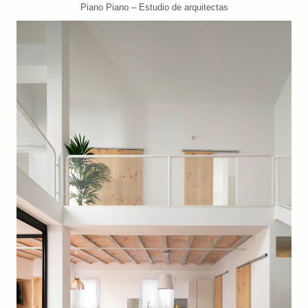
Piano Piano – Estudio de arquitectas