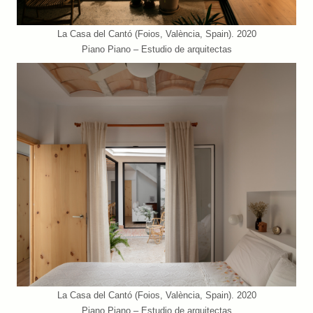
La Casa del Cantó (Foios, València, Spain). 2020
Piano Piano – Estudio de arquitectas
La Casa del Cantó (Foios, València, Spain). 2020
Piano Piano – Estudio de arquitectas