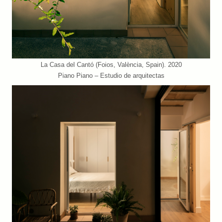
La Casa del Cantó (Foios, València, Spain). 2020
Piano Piano – Estudio de arquitectas