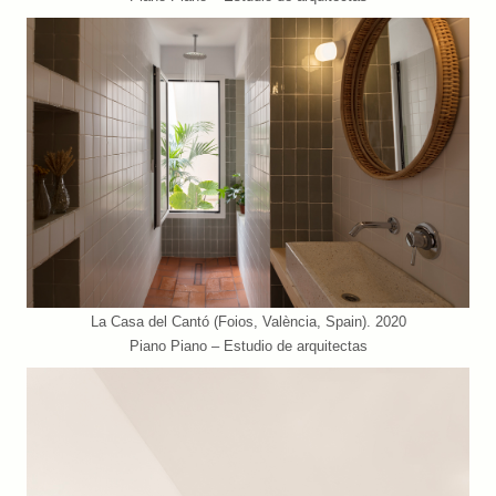
La Casa del Cantó (Foios, València, Spain). 2020
Piano Piano – Estudio de arquitectas