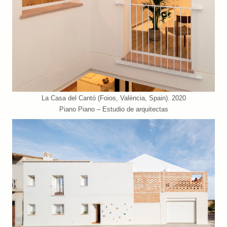
La Casa del Cantó (Foios, València, Spain). 2020
Piano Piano – Estudio de arquitectas