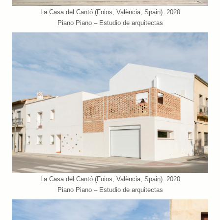
La Casa del Cantó (Foios, València, Spain). 2020
Piano Piano – Estudio de arquitectas
La Casa del Cantó (Foios, València, Spain). 2020
Piano Piano – Estudio de arquitectas