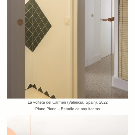
La volteta del Carmen (València, Spain). 2022
Piano Piano – Estudio de arquitectas