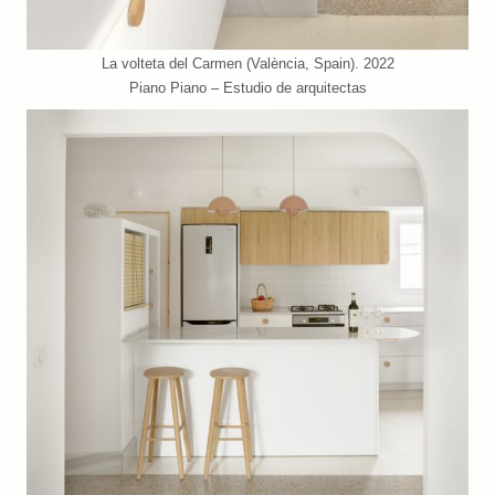
La volteta del Carmen (València, Spain). 2022
Piano Piano – Estudio de arquitectas