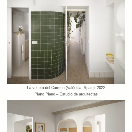
La volteta del Carmen (València, Spain). 2022
Piano Piano – Estudio de arquitectas