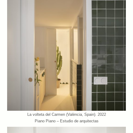
La volteta del Carmen (València, Spain). 2022
Piano Piano – Estudio de arquitectas