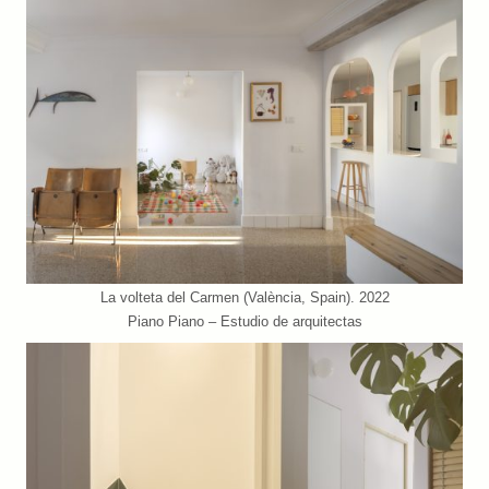
La volteta del Carmen (València, Spain). 2022
Piano Piano – Estudio de arquitectas