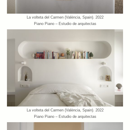
La volteta del Carmen (València, Spain). 2022
Piano Piano – Estudio de arquitectas
La volteta del Carmen (València, Spain). 2022
Piano Piano – Estudio de arquitectas