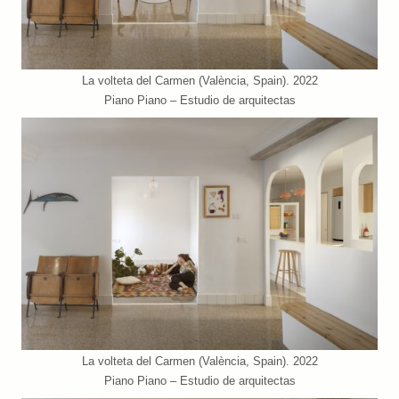
La volteta del Carmen (València, Spain). 2022
Piano Piano – Estudio de arquitectas
La volteta del Carmen (València, Spain). 2022
Piano Piano – Estudio de arquitectas