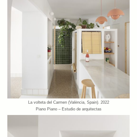
La volteta del Carmen (València, Spain). 2022
Piano Piano – Estudio de arquitectas