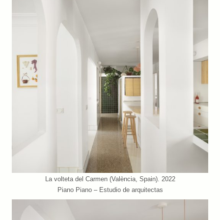
La volteta del Carmen (València, Spain). 2022
Piano Piano – Estudio de arquitectas