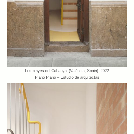
Les pinyes del Cabanyal (València, Spain). 2022
Piano Piano – Estudio de arquitectas