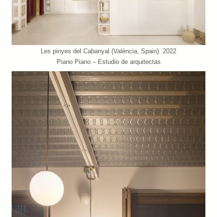
Les pinyes del Cabanyal (València, Spain). 2022
Piano Piano – Estudio de arquitectas