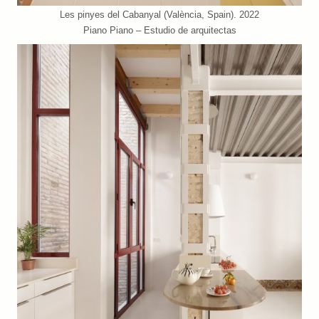
Les pinyes del Cabanyal (València, Spain). 2022
Piano Piano – Estudio de arquitectas