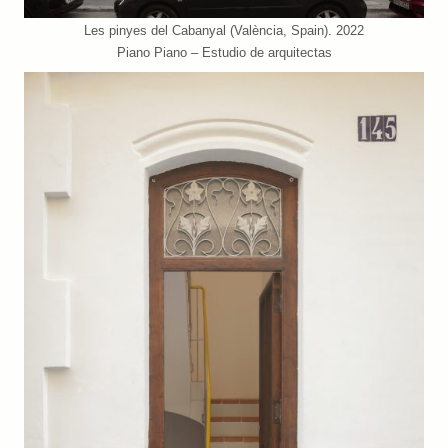
Les pinyes del Cabanyal (València, Spain). 2022
Piano Piano – Estudio de arquitectas