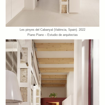
Les pinyes del Cabanyal (València, Spain). 2022
Piano Piano – Estudio de arquitectas