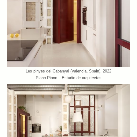
Les pinyes del Cabanyal (València, Spain). 2022
Piano Piano – Estudio de arquitectas