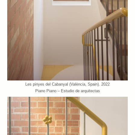
Les pinyes del Cabanyal (València, Spain). 2022
Piano Piano – Estudio de arquitectas