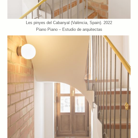
Les pinyes del Cabanyal (València, Spain). 2022
Piano Piano – Estudio de arquitectas