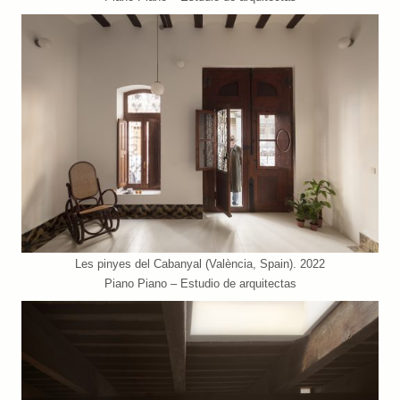
Les pinyes del Cabanyal (València, Spain). 2022
Piano Piano – Estudio de arquitectas