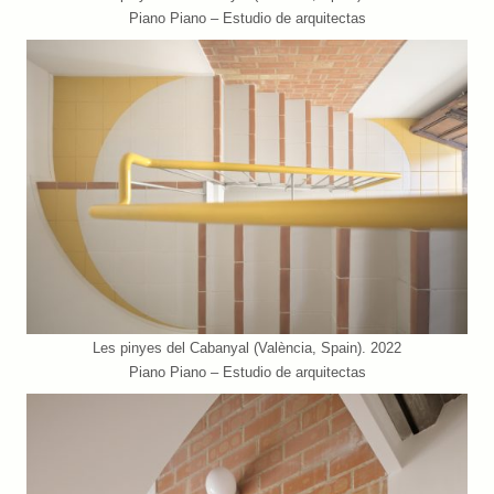
Piano Piano – Estudio de arquitectas
Les pinyes del Cabanyal (València, Spain). 2022
Piano Piano – Estudio de arquitectas