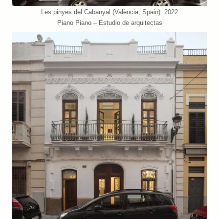
Les pinyes del Cabanyal (València, Spain). 2022
Piano Piano – Estudio de arquitectas