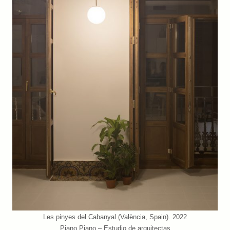
Les pinyes del Cabanyal (València, Spain). 2022
Piano Piano – Estudio de arquitectas