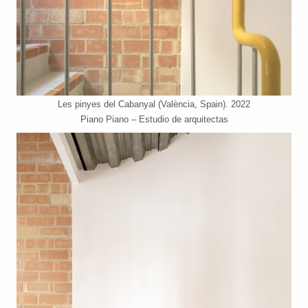
Les pinyes del Cabanyal (València, Spain). 2022
Piano Piano – Estudio de arquitectas