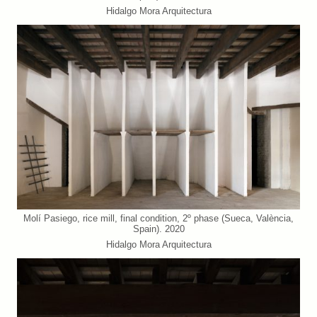
Hidalgo Mora Arquitectura
Molí Pasiego, rice mill, final condition, 2º phase (Sueca, València,
Spain). 2020
Hidalgo Mora Arquitectura