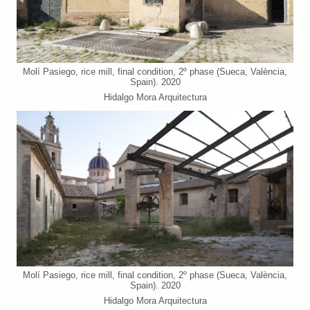
Molí Pasiego, rice mill, final condition, 2º phase (Sueca, València,
Spain). 2020
Hidalgo Mora Arquitectura
Molí Pasiego, rice mill, final condition, 2º phase (Sueca, València,
Spain). 2020
Hidalgo Mora Arquitectura