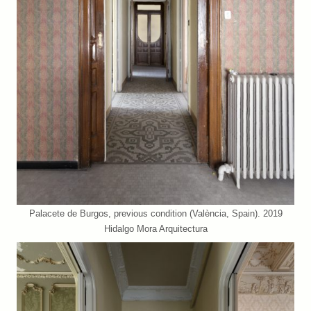
Palacete de Burgos, previous condition (València, Spain). 2019
Hidalgo Mora Arquitectura