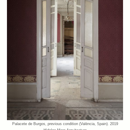
Palacete de Burgos, previous condition (València, Spain). 2019