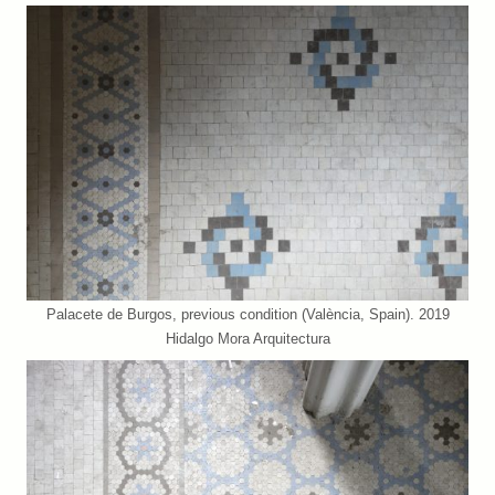
Palacete de Burgos, previous condition (València, Spain). 2019
Hidalgo Mora Arquitectura