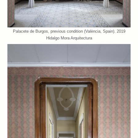
Palacete de Burgos, previous condition (València, Spain). 2019
Hidalgo Mora Arquitectura