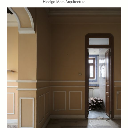
Hidalgo Mora Arquitectura