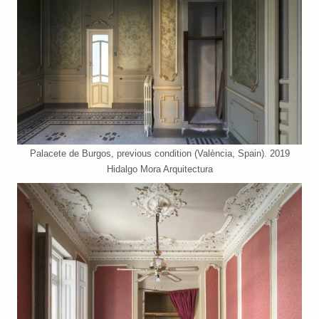
Palacete de Burgos, previous condition (València, Spain). 2019
Hidalgo Mora Arquitectura