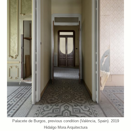
Palacete de Burgos, previous condition (València, Spain). 2019
Hidalgo Mora Arquitectura