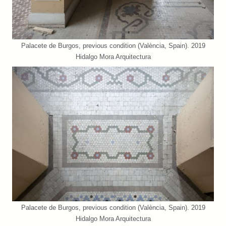
Palacete de Burgos, previous condition (València, Spain). 2019
Hidalgo Mora Arquitectura
Palacete de Burgos, previous condition (València, Spain). 2019
Hidalgo Mora Arquitectura