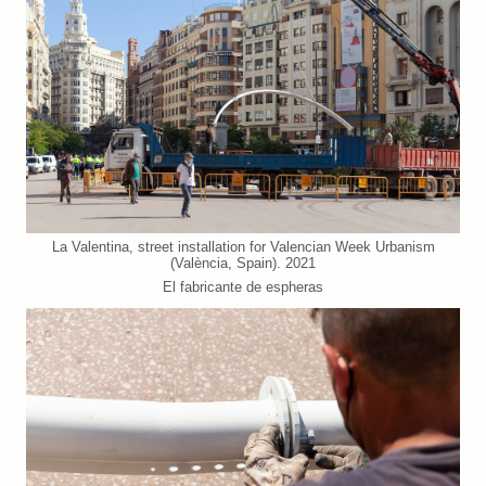
La Valentina, street installation for Valencian Week Urbanism
(València, Spain). 2021
El fabricante de espheras