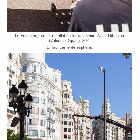
La Valentina, street installation for Valencian Week Urbanism
(València, Spain). 2021
El fabricante de espheras