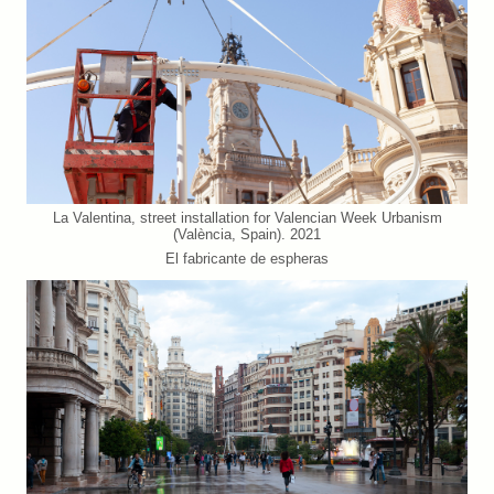
La Valentina, street installation for Valencian Week Urbanism
(València, Spain). 2021
El fabricante de espheras