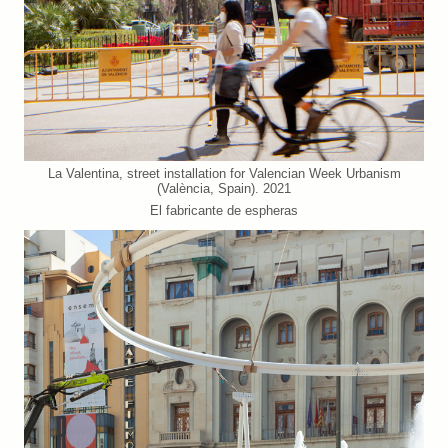
La Valentina, street installation for Valencian Week Urbanism
(València, Spain). 2021
El fabricante de espheras