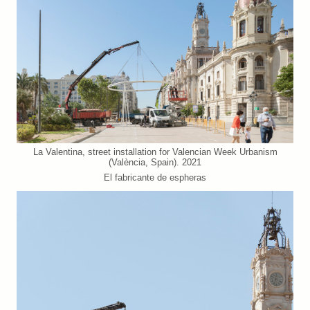
La Valentina, street installation for Valencian Week Urbanism
(València, Spain). 2021
El fabricante de espheras