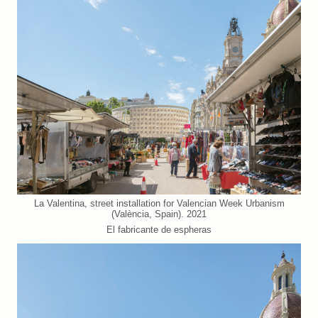
La Valentina, street installation for Valencian Week Urbanism
(València, Spain). 2021
El fabricante de espheras