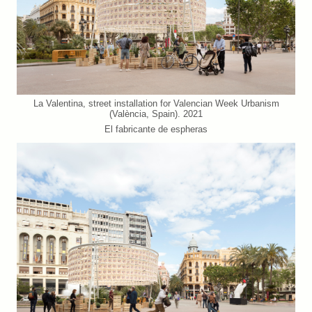
La Valentina, street installation for Valencian Week Urbanism
(València, Spain). 2021
El fabricante de espheras