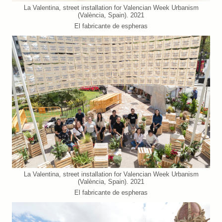
La Valentina, street installation for Valencian Week Urbanism
(València, Spain). 2021
El fabricante de espheras
La Valentina, street installation for Valencian Week Urbanism
(València, Spain). 2021
El fabricante de espheras