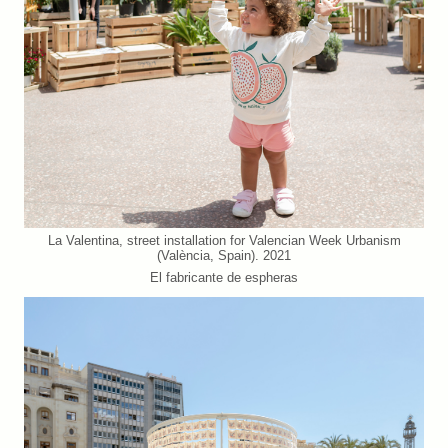
La Valentina, street installation for Valencian Week Urbanism
(València, Spain). 2021
El fabricante de espheras