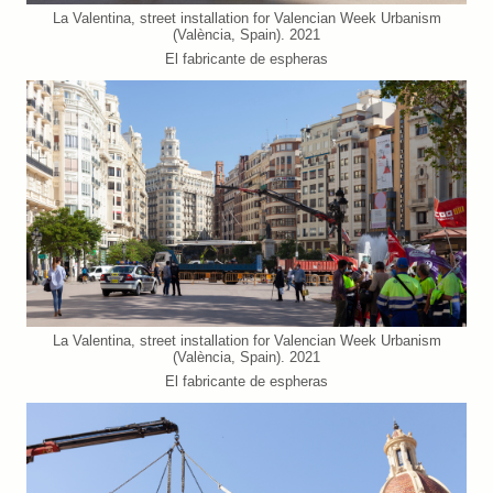
La Valentina, street installation for Valencian Week Urbanism
(València, Spain). 2021
El fabricante de espheras
La Valentina, street installation for Valencian Week Urbanism
(València, Spain). 2021
El fabricante de espheras