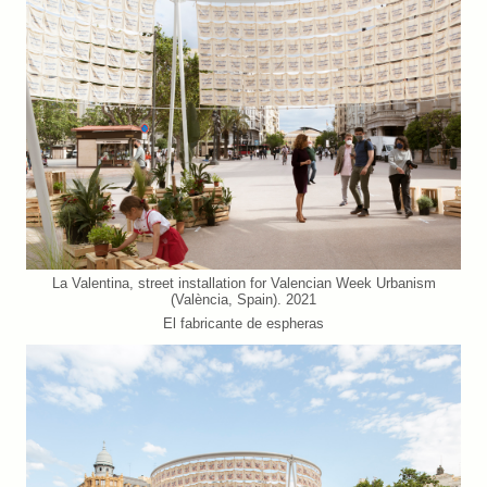
La Valentina, street installation for Valencian Week Urbanism
(València, Spain). 2021
El fabricante de espheras