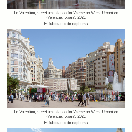
La Valentina, street installation for Valencian Week Urbanism
(València, Spain). 2021
El fabricante de espheras
La Valentina, street installation for Valencian Week Urbanism
(València, Spain). 2021
El fabricante de espheras