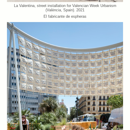
La Valentina, street installation for Valencian Week Urbanism
(València, Spain). 2021
El fabricante de espheras