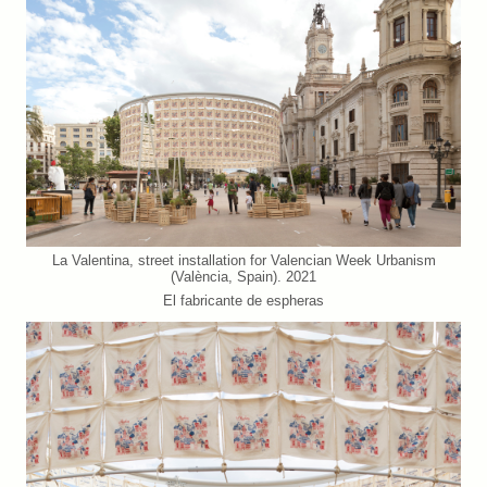
La Valentina, street installation for Valencian Week Urbanism
(València, Spain). 2021
El fabricante de espheras