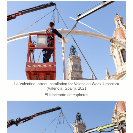
La Valentina, street installation for Valencian Week Urbanism
(València, Spain). 2021
El fabricante de espheras