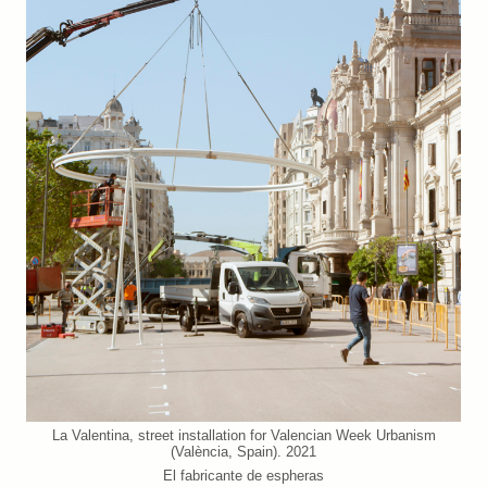
La Valentina, street installation for Valencian Week Urbanism
(València, Spain). 2021
El fabricante de espheras