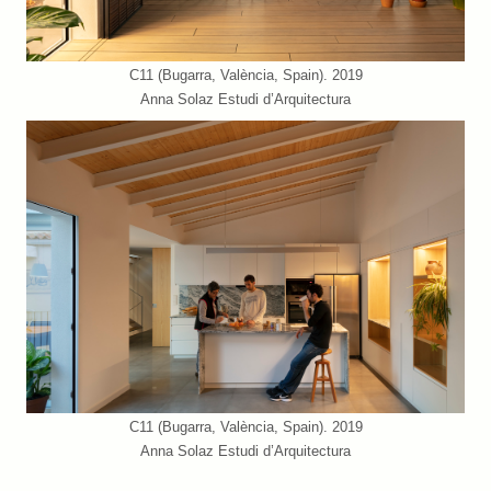
C11 (Bugarra, València, Spain). 2019
Anna Solaz Estudi d’Arquitectura
C11 (Bugarra, València, Spain). 2019
Anna Solaz Estudi d’Arquitectura