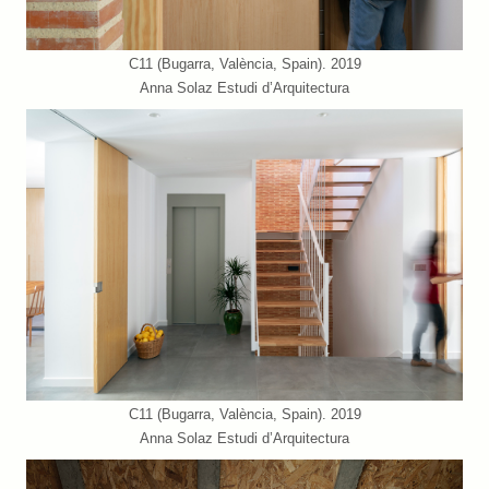
C11 (Bugarra, València, Spain). 2019
Anna Solaz Estudi d’Arquitectura
C11 (Bugarra, València, Spain). 2019
Anna Solaz Estudi d’Arquitectura