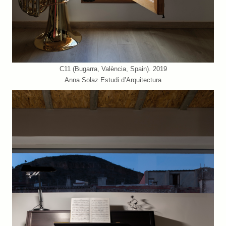
C11 (Bugarra, València, Spain). 2019
Anna Solaz Estudi d’Arquitectura