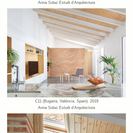
Anna Solaz Estudi d’Arquitectura
C11 (Bugarra, València, Spain). 2019
Anna Solaz Estudi d’Arquitectura