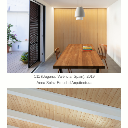
C11 (Bugarra, València, Spain). 2019
Anna Solaz Estudi d’Arquitectura