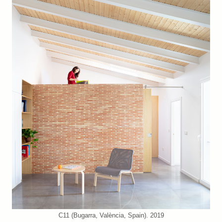
C11 (Bugarra, València, Spain). 2019