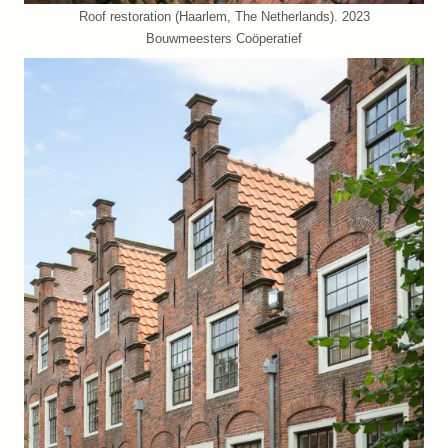
Roof restoration (Haarlem, The Netherlands). 2023
Bouwmeesters Coöperatief