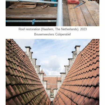
Roof restoration (Haarlem, The Netherlands). 2023
Bouwmeesters Coöperatief