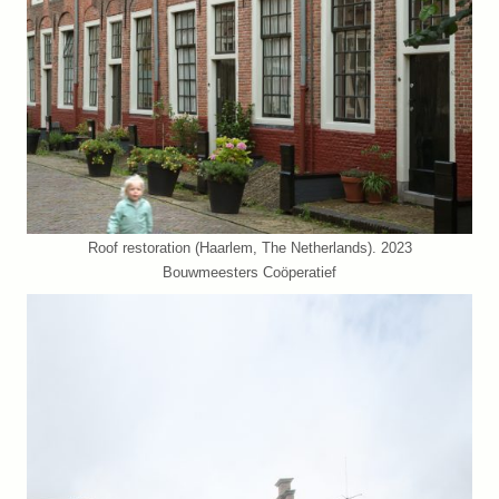
Roof restoration (Haarlem, The Netherlands). 2023
Bouwmeesters Coöperatief