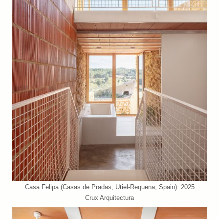
Casa Felipa (Casas de Pradas, Utiel-Requena, Spain). 2025
Crux Arquitectura