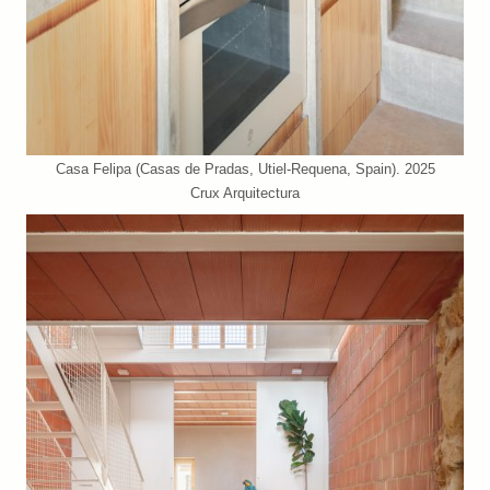
Casa Felipa (Casas de Pradas, Utiel-Requena, Spain). 2025
Crux Arquitectura