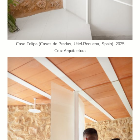
Casa Felipa (Casas de Pradas, Utiel-Requena, Spain). 2025
Crux Arquitectura