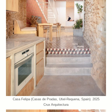
Casa Felipa (Casas de Pradas, Utiel-Requena, Spain). 2025
Crux Arquitectura