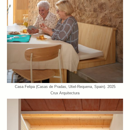
Casa Felipa (Casas de Pradas, Utiel-Requena, Spain). 2025
Crux Arquitectura