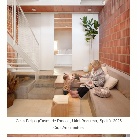
Casa Felipa (Casas de Pradas, Utiel-Requena, Spain). 2025
Crux Arquitectura