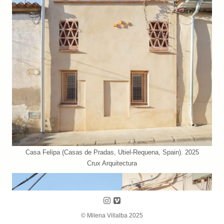
Casa Felipa (Casas de Pradas, Utiel-Requena, Spain). 2025
Crux Arquitectura
Follow us on Instagram
Follow us on Vimeo
© Milena Villalba 2025