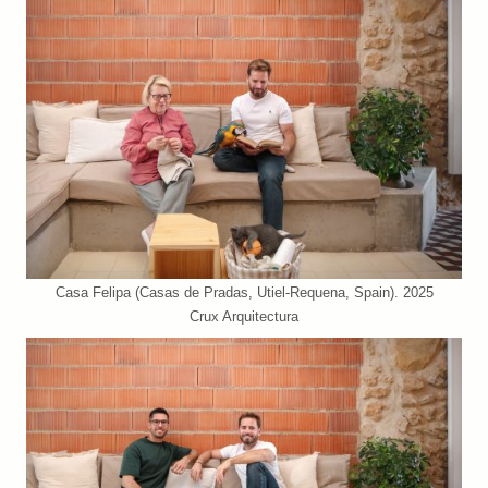
Casa Felipa (Casas de Pradas, Utiel-Requena, Spain). 2025
Crux Arquitectura