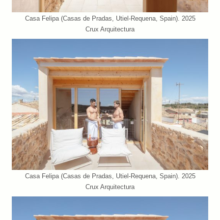
Casa Felipa (Casas de Pradas, Utiel-Requena, Spain). 2025
Crux Arquitectura
Casa Felipa (Casas de Pradas, Utiel-Requena, Spain). 2025
Crux Arquitectura