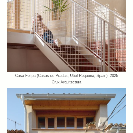
Casa Felipa (Casas de Pradas, Utiel-Requena, Spain). 2025
Crux Arquitectura