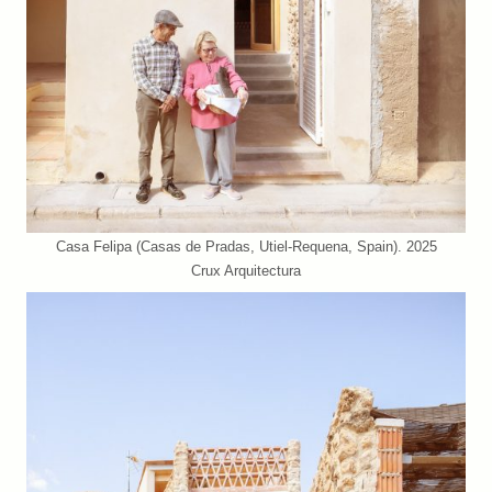
Casa Felipa (Casas de Pradas, Utiel-Requena, Spain). 2025
Crux Arquitectura