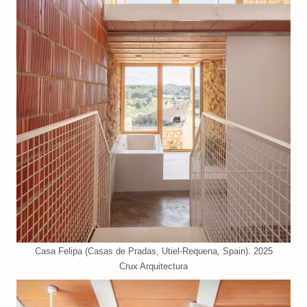
Casa Felipa (Casas de Pradas, Utiel-Requena, Spain). 2025
Crux Arquitectura