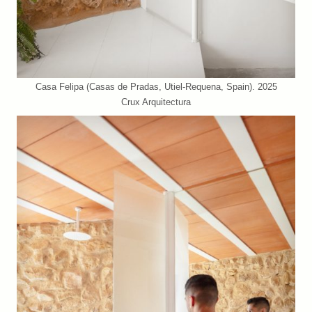
Casa Felipa (Casas de Pradas, Utiel-Requena, Spain). 2025
Crux Arquitectura