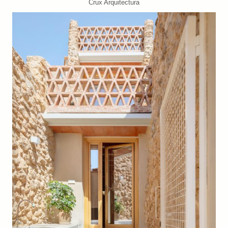
Crux Arquitectura