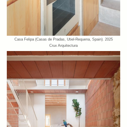
Casa Felipa (Casas de Pradas, Utiel-Requena, Spain). 2025
Crux Arquitectura