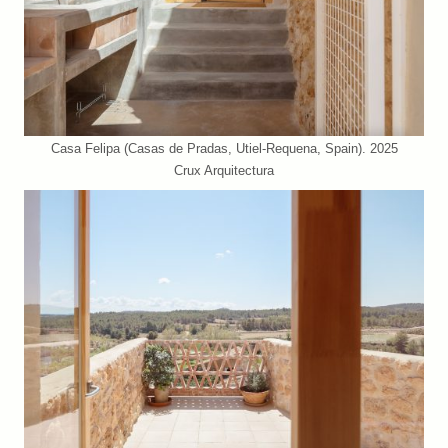
Casa Felipa (Casas de Pradas, Utiel-Requena, Spain). 2025
Crux Arquitectura