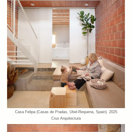
Casa Felipa (Casas de Pradas, Utiel-Requena, Spain). 2025
Crux Arquitectura