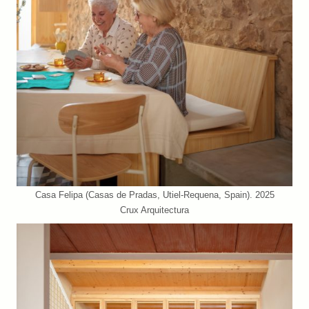
Casa Felipa (Casas de Pradas, Utiel-Requena, Spain). 2025
Crux Arquitectura