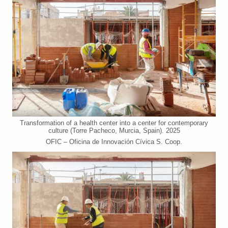
Transformation of a health center into a center for contemporary
culture (Torre Pacheco, Murcia, Spain). 2025
OFIC – Oficina de Innovación Cívica S. Coop.