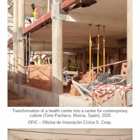
Transformation of a health center into a center for contemporary
culture (Torre Pacheco, Murcia, Spain). 2025
OFIC – Oficina de Innovación Cívica S. Coop.