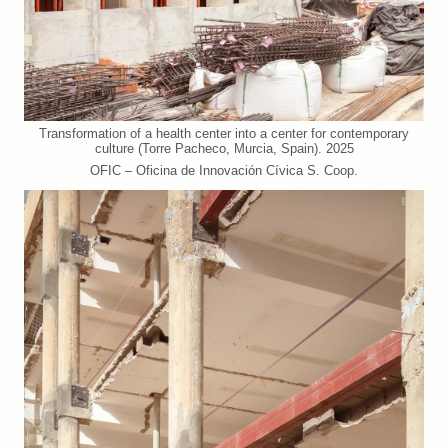
Transformation of a health center into a center for contemporary
culture (Torre Pacheco, Murcia, Spain). 2025
OFIC – Oficina de Innovación Cívica S. Coop.