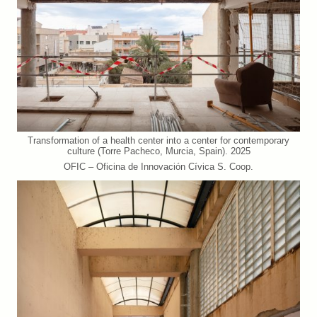
Transformation of a health center into a center for contemporary
culture (Torre Pacheco, Murcia, Spain). 2025
OFIC – Oficina de Innovación Cívica S. Coop.