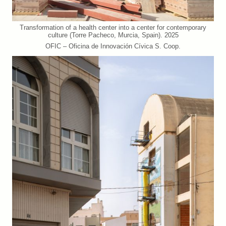
Transformation of a health center into a center for contemporary
culture (Torre Pacheco, Murcia, Spain). 2025
OFIC – Oficina de Innovación Cívica S. Coop.