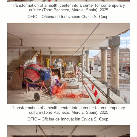
Transformation of a health center into a center for contemporary
culture (Torre Pacheco, Murcia, Spain). 2025
OFIC – Oficina de Innovación Cívica S. Coop.
Transformation of a health center into a center for contemporary
culture (Torre Pacheco, Murcia, Spain). 2025
OFIC – Oficina de Innovación Cívica S. Coop.