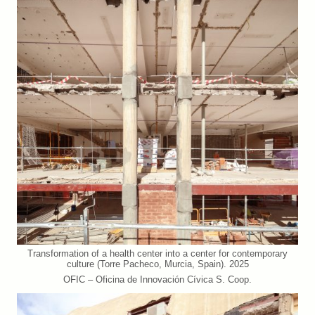
Transformation of a health center into a center for contemporary
culture (Torre Pacheco, Murcia, Spain). 2025
OFIC – Oficina de Innovación Cívica S. Coop.