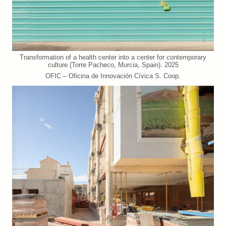
Transformation of a health center into a center for contemporary
culture (Torre Pacheco, Murcia, Spain). 2025
OFIC – Oficina de Innovación Cívica S. Coop.