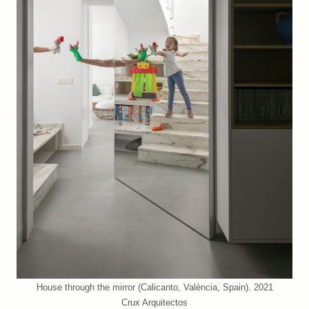
House through the mirror (Calicanto, València, Spain). 2021
Crux Arquitectos