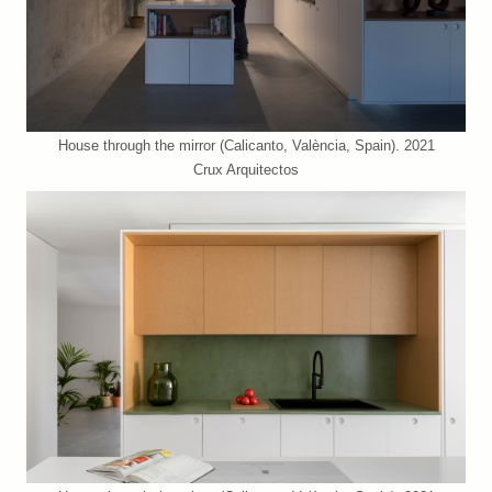
House through the mirror (Calicanto, València, Spain). 2021
Crux Arquitectos