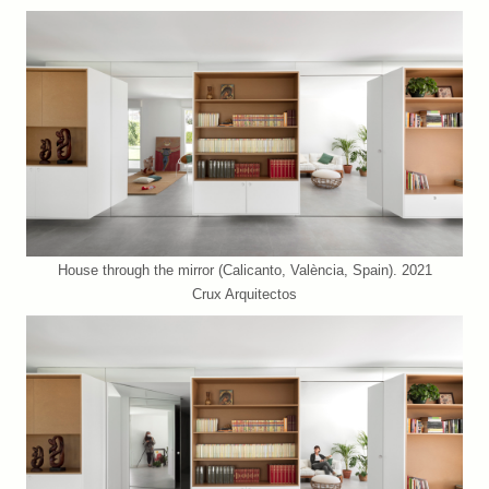
House through the mirror (Calicanto, València, Spain). 2021
Crux Arquitectos