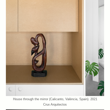
House through the mirror (Calicanto, València, Spain). 2021
Crux Arquitectos