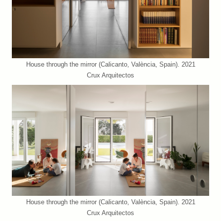
House through the mirror (Calicanto, València, Spain). 2021
Crux Arquitectos
House through the mirror (Calicanto, València, Spain). 2021
Crux Arquitectos