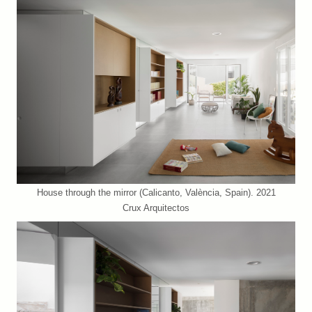
House through the mirror (Calicanto, València, Spain). 2021
Crux Arquitectos