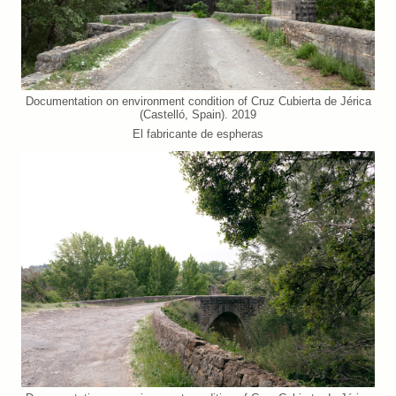
Documentation on environment condition of Cruz Cubierta de Jérica
(Castelló, Spain). 2019
El fabricante de espheras