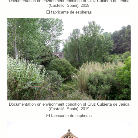
Documentation on environment condition of Cruz Cubierta de Jérica
(Castelló, Spain). 2019
El fabricante de espheras
Documentation on environment condition of Cruz Cubierta de Jérica
(Castelló, Spain). 2019
El fabricante de espheras