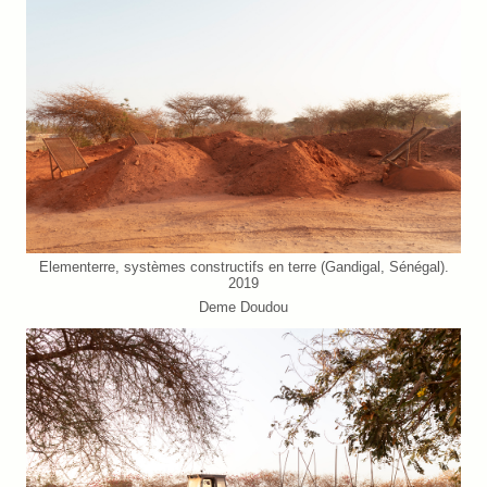
Elementerre, systèmes constructifs en terre (Gandigal, Sénégal).
2019
Deme Doudou