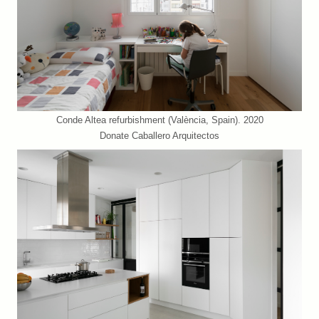
Conde Altea refurbishment (València, Spain). 2020
Donate Caballero Arquitectos