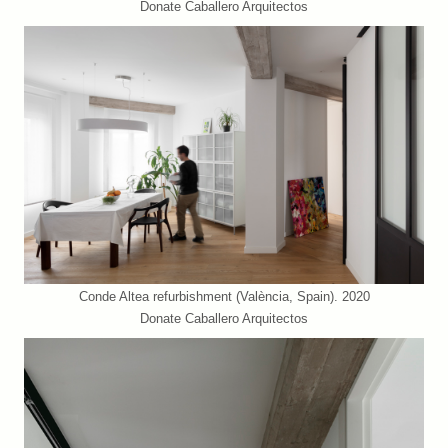
Donate Caballero Arquitectos
Conde Altea refurbishment (València, Spain). 2020
Donate Caballero Arquitectos