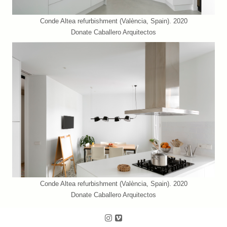
Conde Altea refurbishment (València, Spain). 2020
Donate Caballero Arquitectos
Conde Altea refurbishment (València, Spain). 2020
Donate Caballero Arquitectos
Follow us on Instagram
Follow us on Vimeo