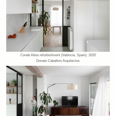
Conde Altea refurbishment (València, Spain). 2020
Donate Caballero Arquitectos