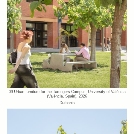
09 Urban furniture for the Tarongers Campus, University of València
(València, Spain). 2026
Durbanis