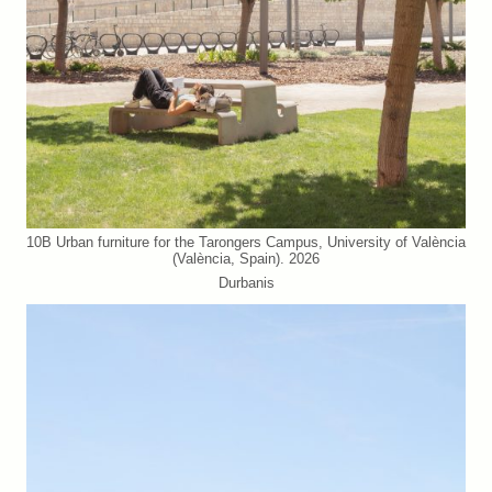
10B Urban furniture for the Tarongers Campus, University of València
(València, Spain). 2026
Durbanis