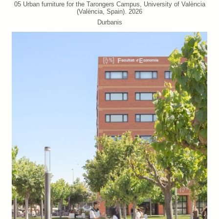
05 Urban furniture for the Tarongers Campus, University of València
(València, Spain). 2026
Durbanis