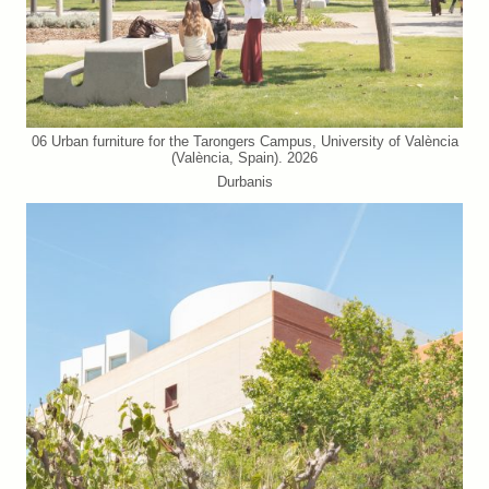
06 Urban furniture for the Tarongers Campus, University of València
(València, Spain). 2026
Durbanis