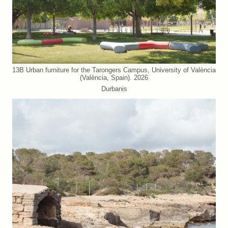
13B Urban furniture for the Tarongers Campus, University of València
(València, Spain). 2026
Durbanis