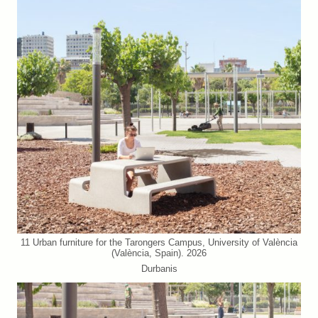
11 Urban furniture for the Tarongers Campus, University of València
(València, Spain). 2026
Durbanis