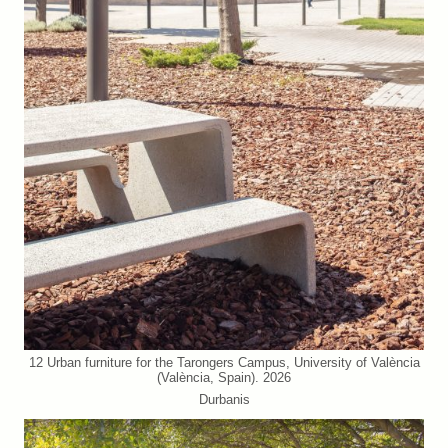
12 Urban furniture for the Tarongers Campus, University of València
(València, Spain). 2026
Durbanis