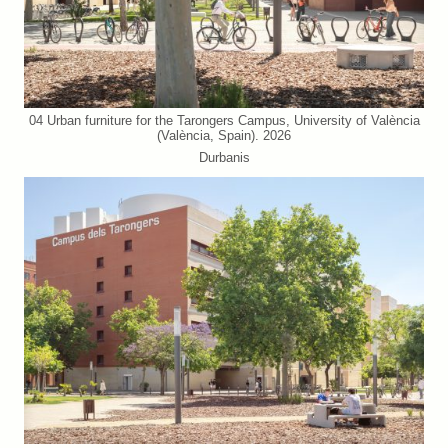
04 Urban furniture for the Tarongers Campus, University of València
(València, Spain). 2026
Durbanis