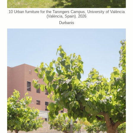
10 Urban furniture for the Tarongers Campus, University of València
(València, Spain). 2026
Durbanis