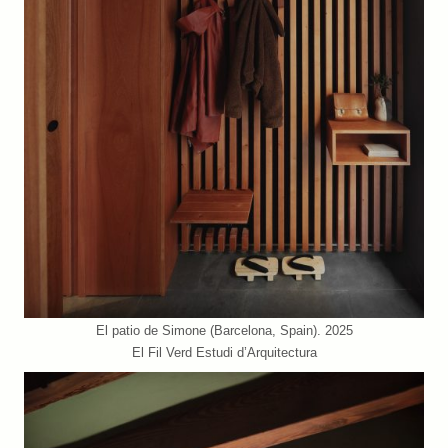
El patio de Simone (Barcelona, Spain). 2025
El Fil Verd Estudi d’Arquitectura