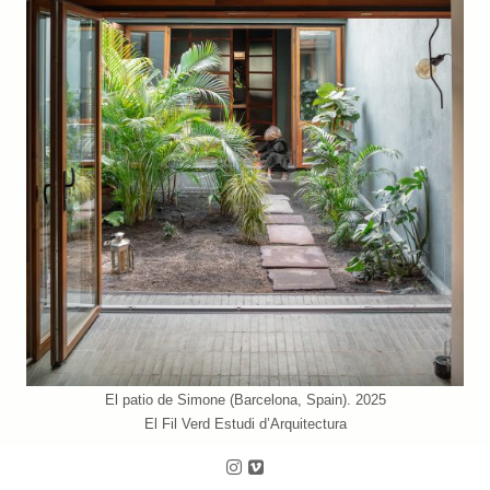
El patio de Simone (Barcelona, Spain). 2025
El Fil Verd Estudi d’Arquitectura
Follow us on Instagram
Follow us on Vimeo