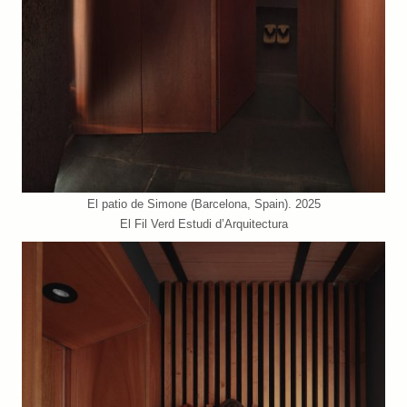
El patio de Simone (Barcelona, Spain). 2025
El Fil Verd Estudi d’Arquitectura