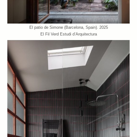
El patio de Simone (Barcelona, Spain). 2025
El Fil Verd Estudi d’Arquitectura