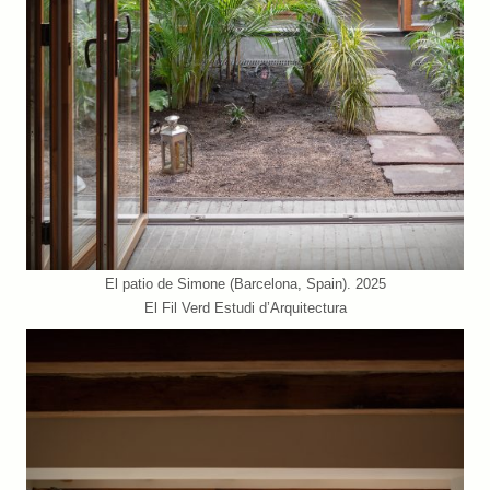
El patio de Simone (Barcelona, Spain). 2025
El Fil Verd Estudi d’Arquitectura