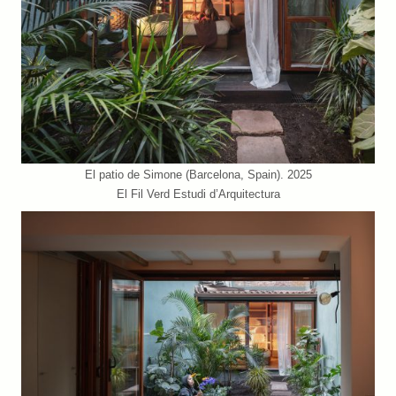
El patio de Simone (Barcelona, Spain). 2025
El Fil Verd Estudi d’Arquitectura