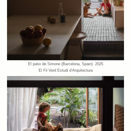
El patio de Simone (Barcelona, Spain). 2025
El Fil Verd Estudi d’Arquitectura