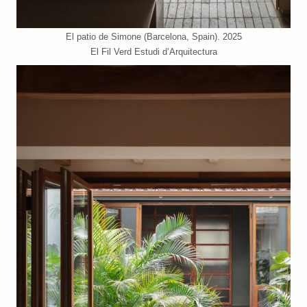
El patio de Simone (Barcelona, Spain). 2025
El Fil Verd Estudi d’Arquitectura