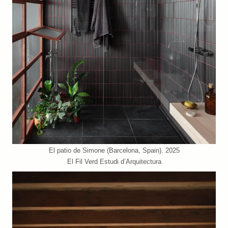
El patio de Simone (Barcelona, Spain). 2025
El Fil Verd Estudi d’Arquitectura