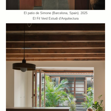
El patio de Simone (Barcelona, Spain). 2025
El Fil Verd Estudi d’Arquitectura