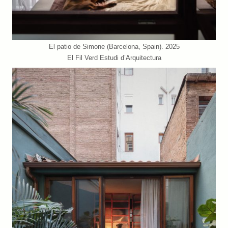
El patio de Simone (Barcelona, Spain). 2025
El Fil Verd Estudi d’Arquitectura