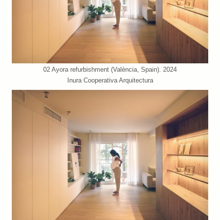
02 Ayora refurbishment (València, Spain). 2024
Inura Cooperativa Arquitectura