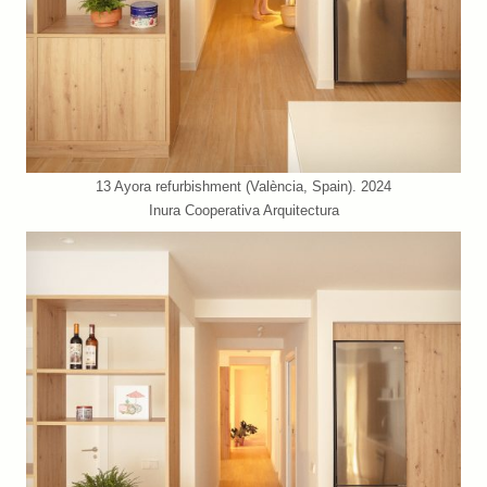
13 Ayora refurbishment (València, Spain). 2024
Inura Cooperativa Arquitectura