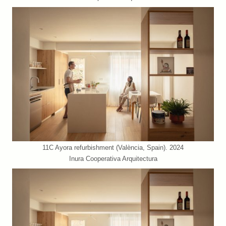
11C Ayora refurbishment (València, Spain). 2024
Inura Cooperativa Arquitectura