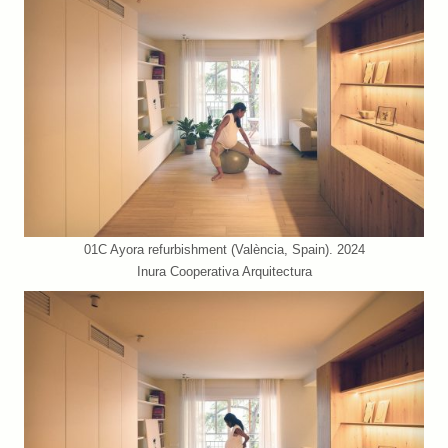
01C Ayora refurbishment (València, Spain). 2024
Inura Cooperativa Arquitectura