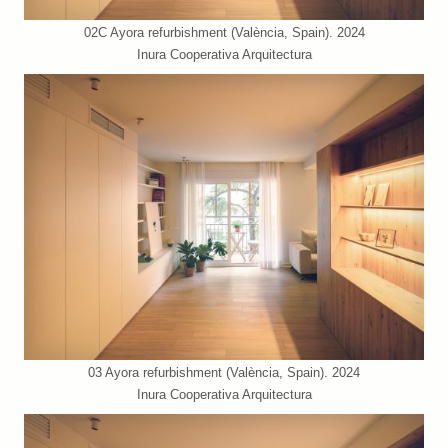
02C Ayora refurbishment (València, Spain). 2024
Inura Cooperativa Arquitectura
03 Ayora refurbishment (València, Spain). 2024
Inura Cooperativa Arquitectura