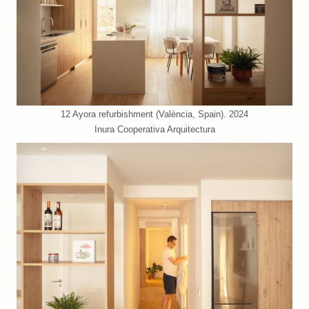
12 Ayora refurbishment (València, Spain). 2024
Inura Cooperativa Arquitectura