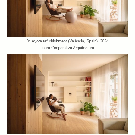
04 Ayora refurbishment (València, Spain). 2024
Inura Cooperativa Arquitectura