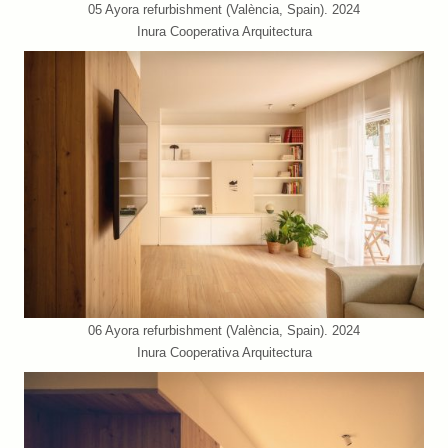
05 Ayora refurbishment (València, Spain). 2024
Inura Cooperativa Arquitectura
06 Ayora refurbishment (València, Spain). 2024
Inura Cooperativa Arquitectura