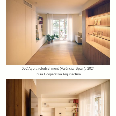
03C Ayora refurbishment (València, Spain). 2024
Inura Cooperativa Arquitectura