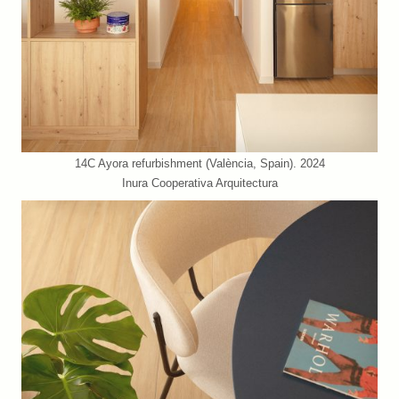
14C Ayora refurbishment (València, Spain). 2024
Inura Cooperativa Arquitectura