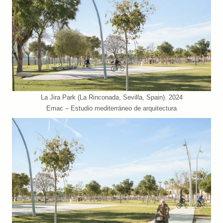
La Jira Park (La Rinconada, Sevilla, Spain). 2024
Emac – Estudio mediterráneo de arquitectura