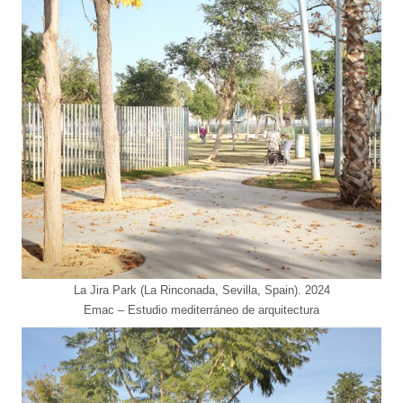
La Jira Park (La Rinconada, Sevilla, Spain). 2024
Emac – Estudio mediterráneo de arquitectura