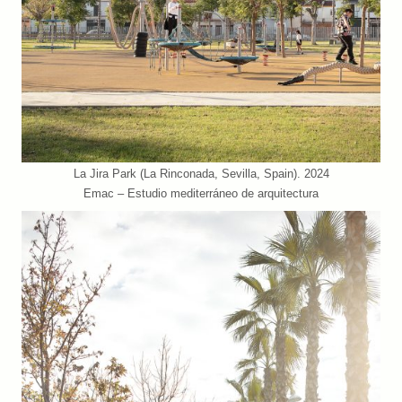
La Jira Park (La Rinconada, Sevilla, Spain). 2024
Emac – Estudio mediterráneo de arquitectura