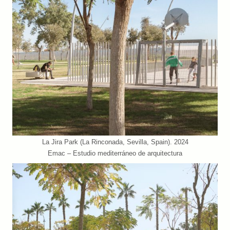
La Jira Park (La Rinconada, Sevilla, Spain). 2024
Emac – Estudio mediterráneo de arquitectura