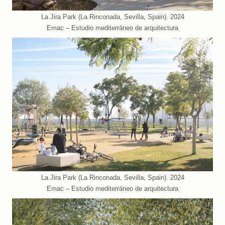
La Jira Park (La Rinconada, Sevilla, Spain). 2024
Emac – Estudio mediterráneo de arquitectura
La Jira Park (La Rinconada, Sevilla, Spain). 2024
Emac – Estudio mediterráneo de arquitectura