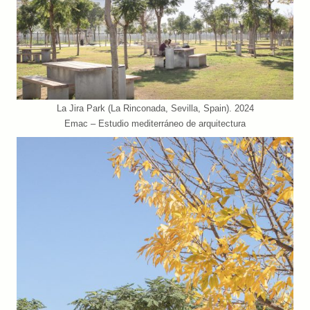
La Jira Park (La Rinconada, Sevilla, Spain). 2024
Emac – Estudio mediterráneo de arquitectura