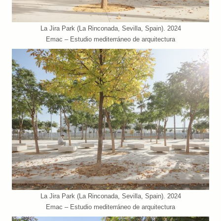
La Jira Park (La Rinconada, Sevilla, Spain). 2024
Emac – Estudio mediterráneo de arquitectura
La Jira Park (La Rinconada, Sevilla, Spain). 2024
Emac – Estudio mediterráneo de arquitectura