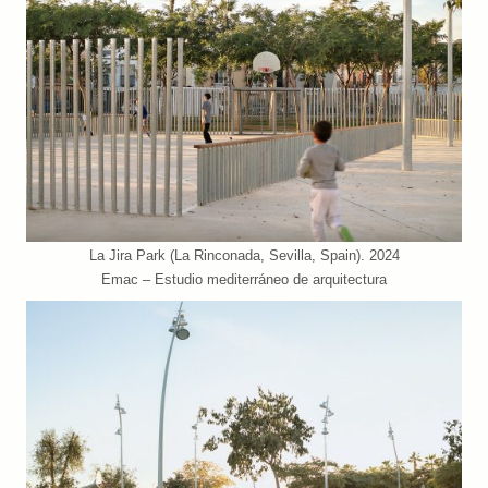
La Jira Park (La Rinconada, Sevilla, Spain). 2024
Emac – Estudio mediterráneo de arquitectura