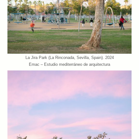
La Jira Park (La Rinconada, Sevilla, Spain). 2024
Emac – Estudio mediterráneo de arquitectura