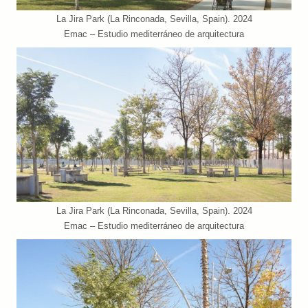
La Jira Park (La Rinconada, Sevilla, Spain). 2024
Emac – Estudio mediterráneo de arquitectura
La Jira Park (La Rinconada, Sevilla, Spain). 2024
Emac – Estudio mediterráneo de arquitectura