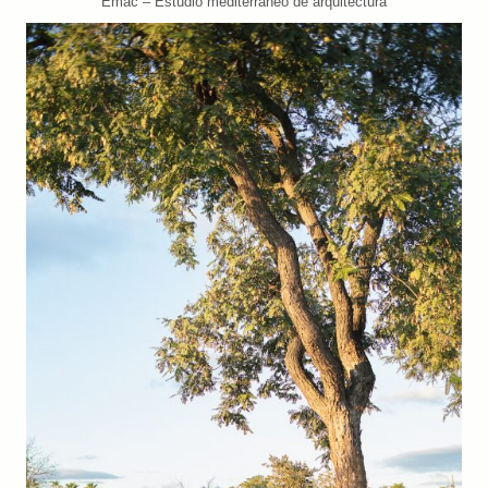
Emac – Estudio mediterráneo de arquitectura