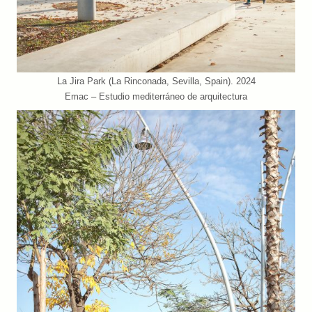
La Jira Park (La Rinconada, Sevilla, Spain). 2024
Emac – Estudio mediterráneo de arquitectura