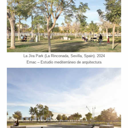
La Jira Park (La Rinconada, Sevilla, Spain). 2024
Emac – Estudio mediterráneo de arquitectura