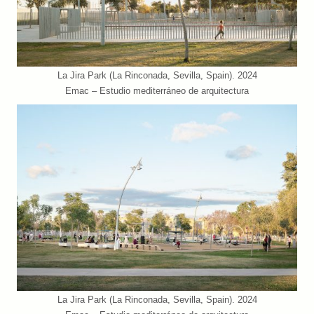
La Jira Park (La Rinconada, Sevilla, Spain). 2024
Emac – Estudio mediterráneo de arquitectura
La Jira Park (La Rinconada, Sevilla, Spain). 2024