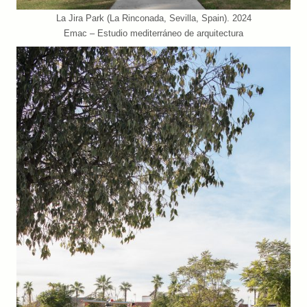
La Jira Park (La Rinconada, Sevilla, Spain). 2024
Emac – Estudio mediterráneo de arquitectura