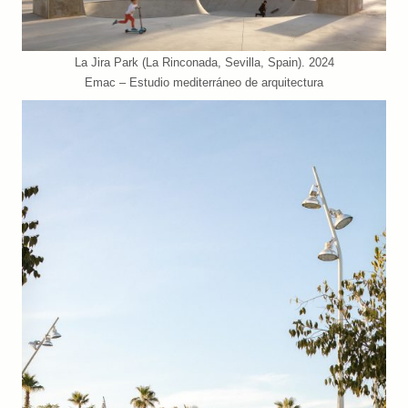
La Jira Park (La Rinconada, Sevilla, Spain). 2024
Emac – Estudio mediterráneo de arquitectura