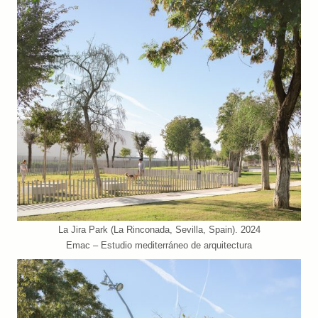
La Jira Park (La Rinconada, Sevilla, Spain). 2024
Emac – Estudio mediterráneo de arquitectura