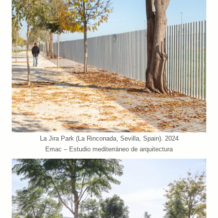
La Jira Park (La Rinconada, Sevilla, Spain). 2024
Emac – Estudio mediterráneo de arquitectura