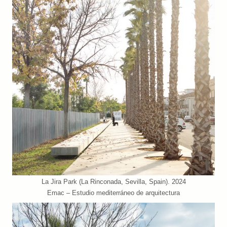
La Jira Park (La Rinconada, Sevilla, Spain). 2024
Emac – Estudio mediterráneo de arquitectura