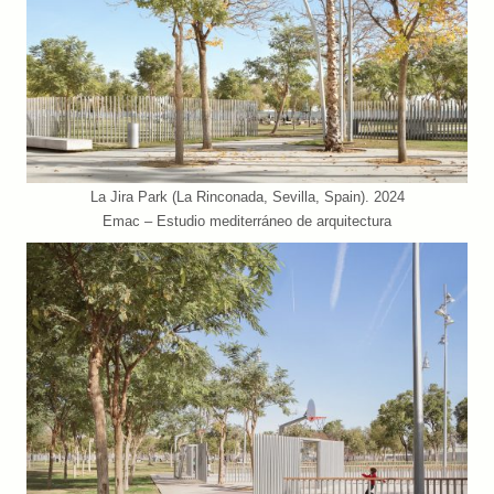
La Jira Park (La Rinconada, Sevilla, Spain). 2024
Emac – Estudio mediterráneo de arquitectura