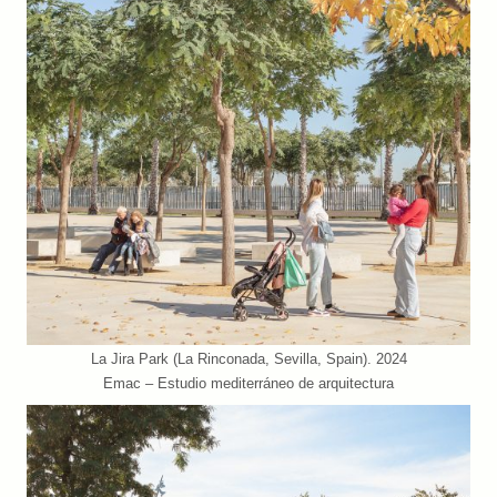
La Jira Park (La Rinconada, Sevilla, Spain). 2024
Emac – Estudio mediterráneo de arquitectura