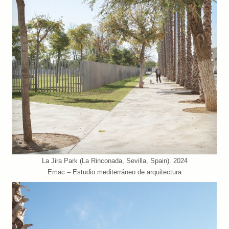
La Jira Park (La Rinconada, Sevilla, Spain). 2024
Emac – Estudio mediterráneo de arquitectura