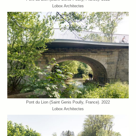
Lobox Architectes
Pont du Lion (Saint Genis Poully, France). 2022
Lobox Architectes