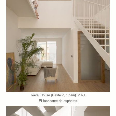
Raval House (Castelló, Spain). 2021
El fabricante de espheras