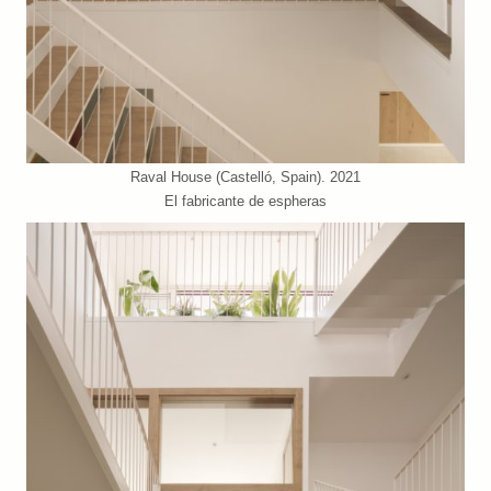
Raval House (Castelló, Spain). 2021
El fabricante de espheras