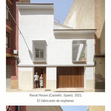
Raval House (Castelló, Spain). 2021
El fabricante de espheras