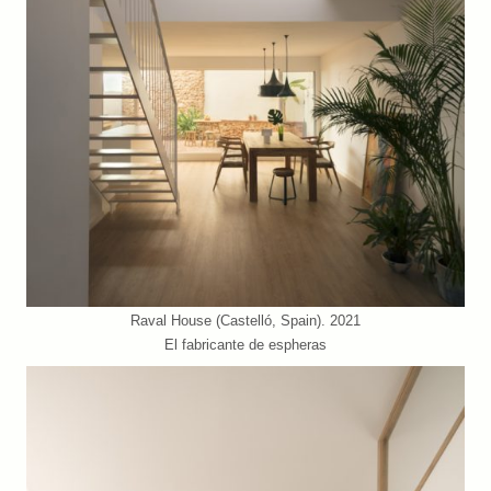
Raval House (Castelló, Spain). 2021
El fabricante de espheras