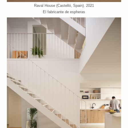
Raval House (Castelló, Spain). 2021
El fabricante de espheras