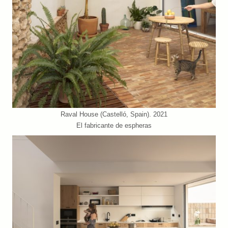
Raval House (Castelló, Spain). 2021
El fabricante de espheras