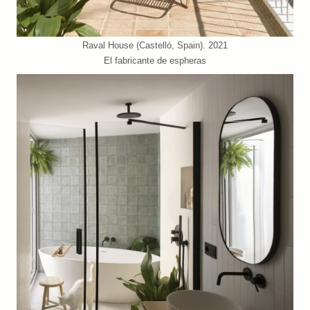
Raval House (Castelló, Spain). 2021
El fabricante de espheras