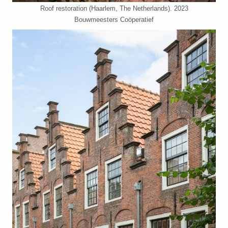
Roof restoration (Haarlem, The Netherlands). 2023
Bouwmeesters Coöperatief