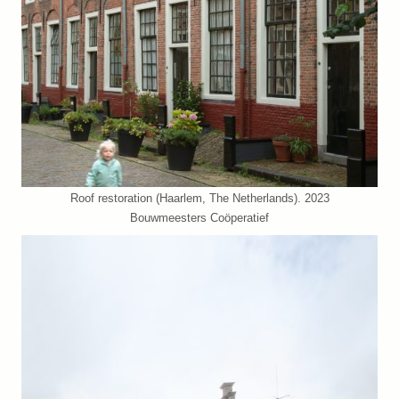
Roof restoration (Haarlem, The Netherlands). 2023
Bouwmeesters Coöperatief