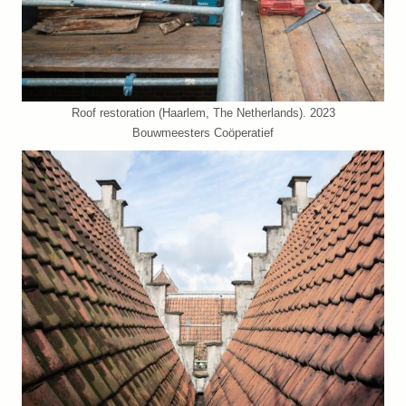
Roof restoration (Haarlem, The Netherlands). 2023
Bouwmeesters Coöperatief