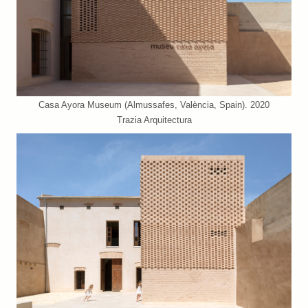
Casa Ayora Museum (Almussafes, València, Spain). 2020
Trazia Arquitectura