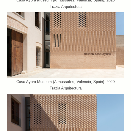
Casa Ayora Museum (Almussafes, València, Spain). 2020
Trazia Arquitectura
Casa Ayora Museum (Almussafes, València, Spain). 2020
Trazia Arquitectura