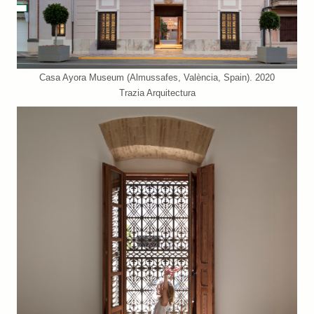
Casa Ayora Museum (Almussafes, València, Spain). 2020
Trazia Arquitectura