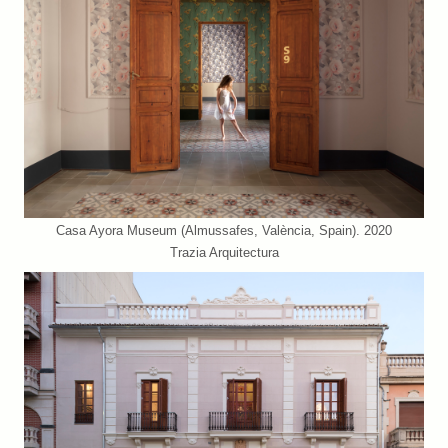
Casa Ayora Museum (Almussafes, València, Spain). 2020
Trazia Arquitectura