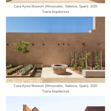
Casa Ayora Museum (Almussafes, València, Spain). 2020
Trazia Arquitectura
Casa Ayora Museum (Almussafes, València, Spain). 2020
Trazia Arquitectura