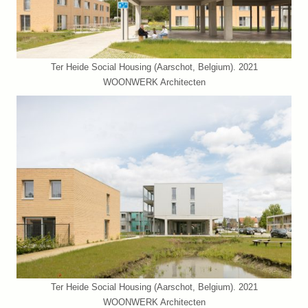
Ter Heide Social Housing (Aarschot, Belgium). 2021
WOONWERK Architecten
Ter Heide Social Housing (Aarschot, Belgium). 2021
WOONWERK Architecten