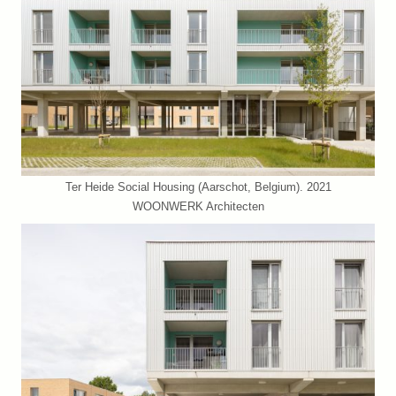
Ter Heide Social Housing (Aarschot, Belgium). 2021
WOONWERK Architecten