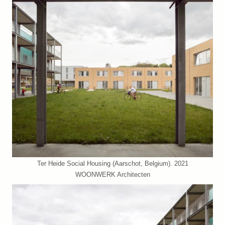
Ter Heide Social Housing (Aarschot, Belgium). 2021
WOONWERK Architecten