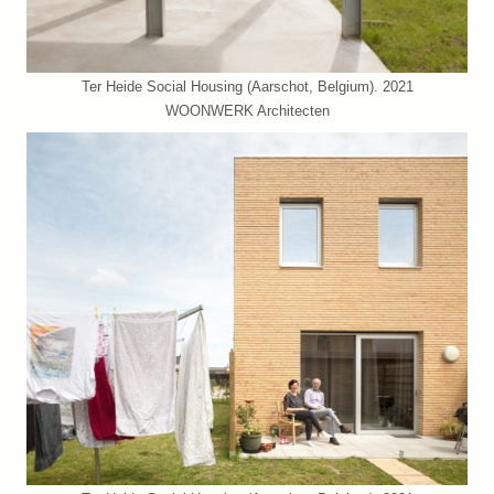
Ter Heide Social Housing (Aarschot, Belgium). 2021
WOONWERK Architecten