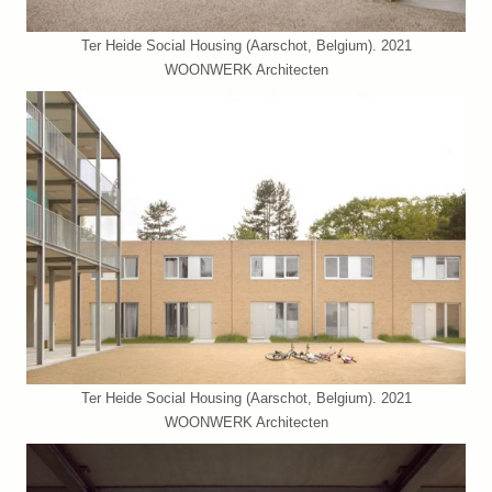
Ter Heide Social Housing (Aarschot, Belgium). 2021
WOONWERK Architecten
Ter Heide Social Housing (Aarschot, Belgium). 2021
WOONWERK Architecten