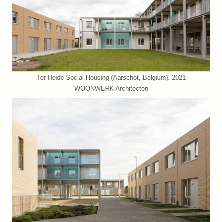
Ter Heide Social Housing (Aarschot, Belgium). 2021
WOONWERK Architecten