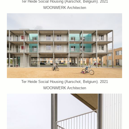
Ter Heide Social Housing (Aarschot, Belgium). 2021
WOONWERK Architecten
Ter Heide Social Housing (Aarschot, Belgium). 2021
WOONWERK Architecten