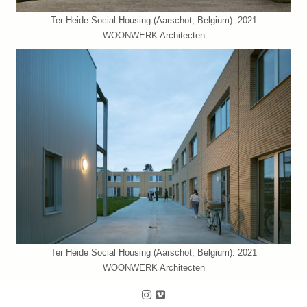
Ter Heide Social Housing (Aarschot, Belgium). 2021
WOONWERK Architecten
Ter Heide Social Housing (Aarschot, Belgium). 2021
WOONWERK Architecten
Follow us on Instagram
Follow us on Vimeo