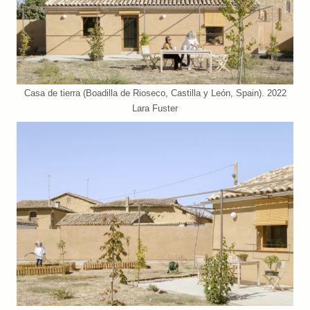
Casa de tierra (Boadilla de Rioseco, Castilla y León, Spain). 2022
Lara Fuster