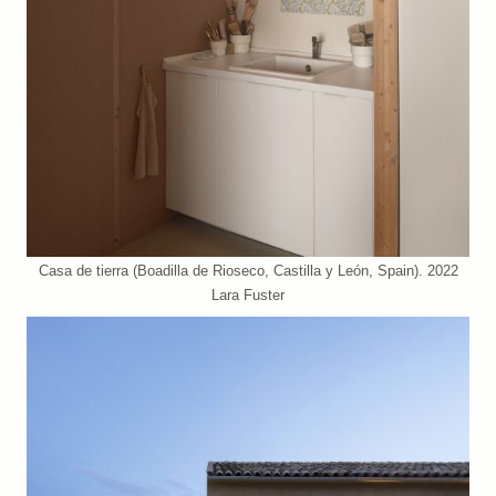
Casa de tierra (Boadilla de Rioseco, Castilla y León, Spain). 2022
Lara Fuster