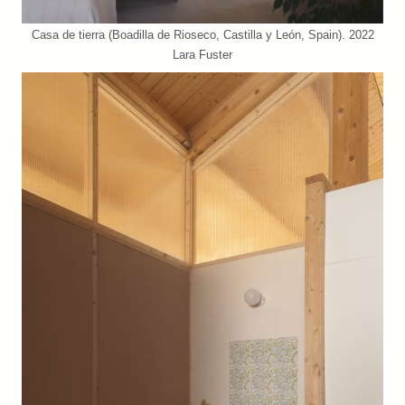
Casa de tierra (Boadilla de Rioseco, Castilla y León, Spain). 2022
Lara Fuster