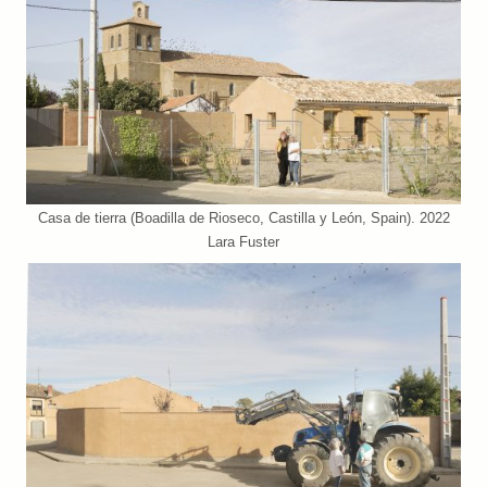
Casa de tierra (Boadilla de Rioseco, Castilla y León, Spain). 2022
Lara Fuster