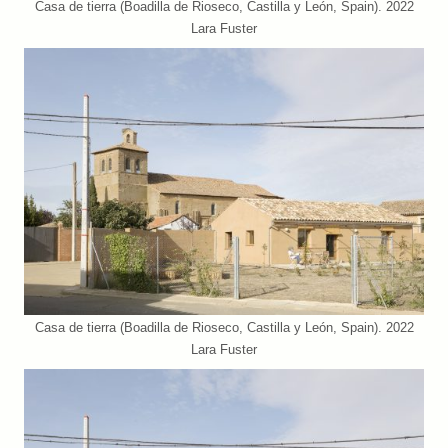
Casa de tierra (Boadilla de Rioseco, Castilla y León, Spain). 2022
Lara Fuster
Casa de tierra (Boadilla de Rioseco, Castilla y León, Spain). 2022
Lara Fuster