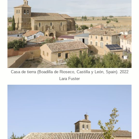
Casa de tierra (Boadilla de Rioseco, Castilla y León, Spain). 2022
Lara Fuster