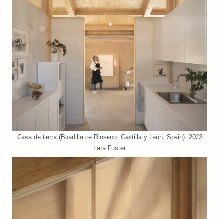
Casa de tierra (Boadilla de Rioseco, Castilla y León, Spain). 2022
Lara Fuster