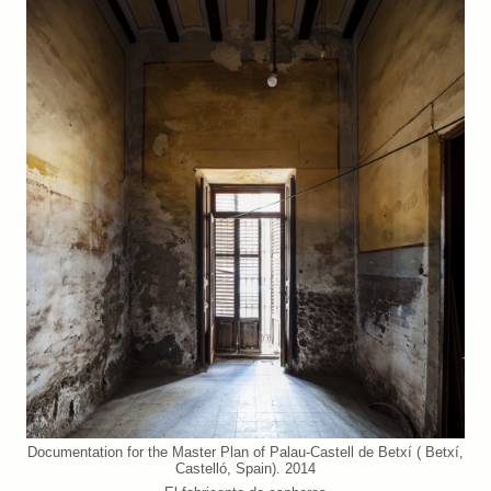
Documentation for the Master Plan of Palau-Castell de Betxí ( Betxí,
Castelló, Spain). 2014