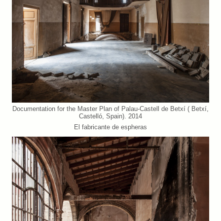
Documentation for the Master Plan of Palau-Castell de Betxí ( Betxí,
Castelló, Spain). 2014
El fabricante de espheras