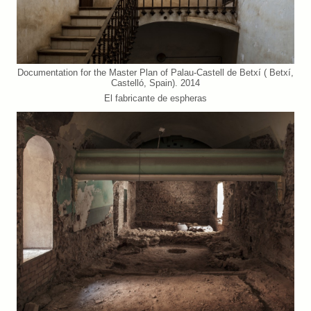
Documentation for the Master Plan of Palau-Castell de Betxí ( Betxí,
Castelló, Spain). 2014
El fabricante de espheras