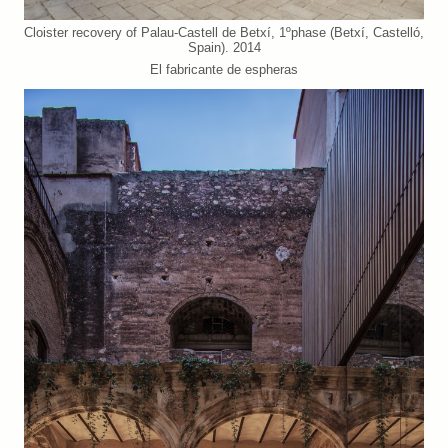
Cloister recovery of Palau-Castell de Betxí, 1ºphase (Betxí, Castelló,
Spain). 2014
El fabricante de espheras