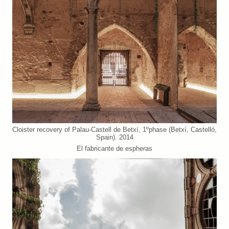
Cloister recovery of Palau-Castell de Betxí, 1ºphase (Betxí, Castelló,
Spain). 2014
El fabricante de espheras