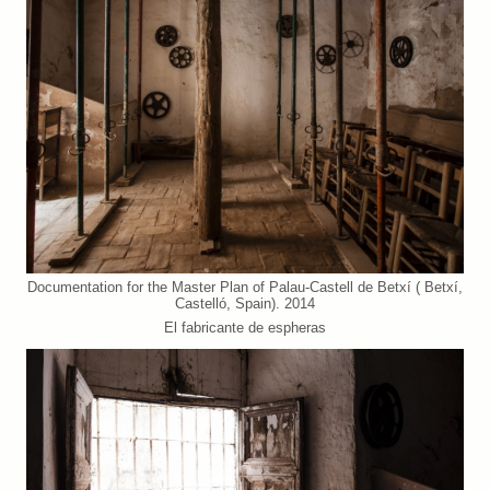
Documentation for the Master Plan of Palau-Castell de Betxí ( Betxí,
Castelló, Spain). 2014
El fabricante de espheras