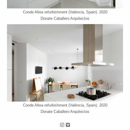
Conde Altea refurbishment (València, Spain). 2020
Donate Caballero Arquitectos
Conde Altea refurbishment (València, Spain). 2020
Donate Caballero Arquitectos
Follow us on Instagram
Follow us on Vimeo