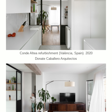
Conde Altea refurbishment (València, Spain). 2020
Donate Caballero Arquitectos