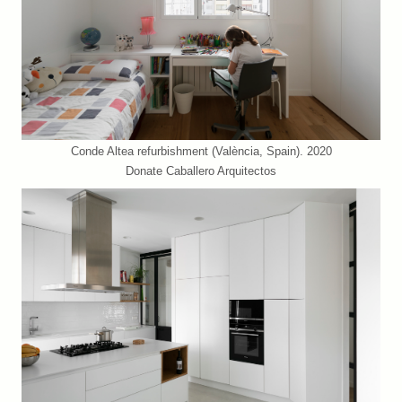
Conde Altea refurbishment (València, Spain). 2020
Donate Caballero Arquitectos