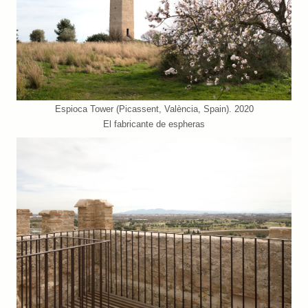
Espioca Tower (Picassent, València, Spain). 2020
El fabricante de espheras