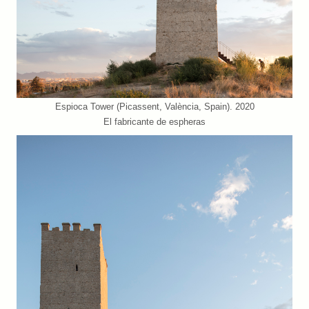
Espioca Tower (Picassent, València, Spain). 2020
El fabricante de espheras