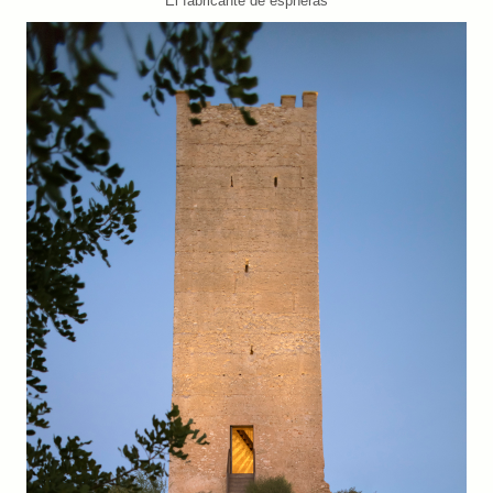
El fabricante de espheras