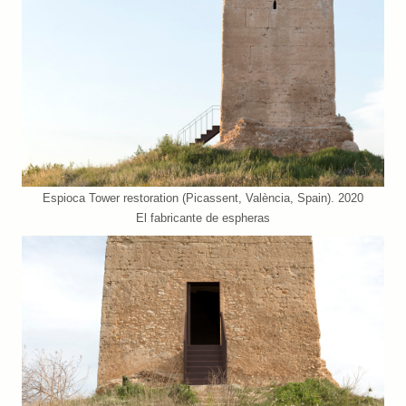
Espioca Tower restoration (Picassent, València, Spain). 2020
El fabricante de espheras