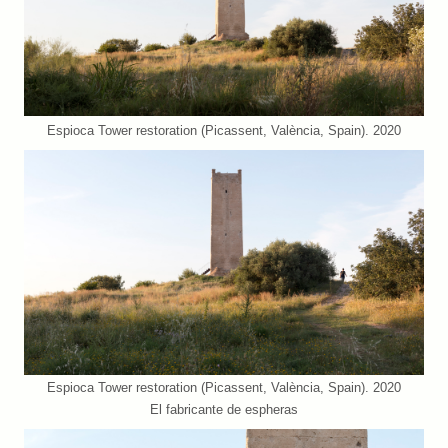
Espioca Tower restoration (Picassent, València, Spain). 2020
Espioca Tower restoration (Picassent, València, Spain). 2020
El fabricante de espheras