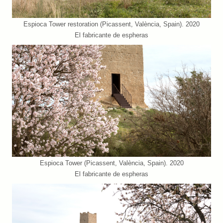
Espioca Tower restoration (Picassent, València, Spain). 2020
El fabricante de espheras
Espioca Tower (Picassent, València, Spain). 2020
El fabricante de espheras