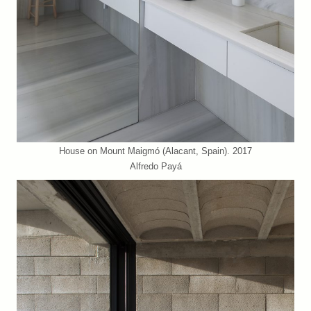
House on Mount Maigmó (Alacant, Spain). 2017
Alfredo Payá