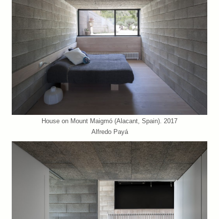
House on Mount Maigmó (Alacant, Spain). 2017
Alfredo Payá