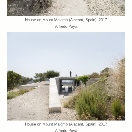
House on Mount Maigmó (Alacant, Spain). 2017
Alfredo Payá
House on Mount Maigmó (Alacant, Spain). 2017
Alfredo Payá