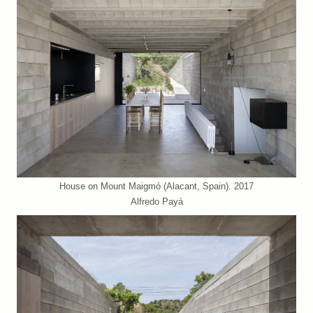
House on Mount Maigmó (Alacant, Spain). 2017
Alfredo Payá