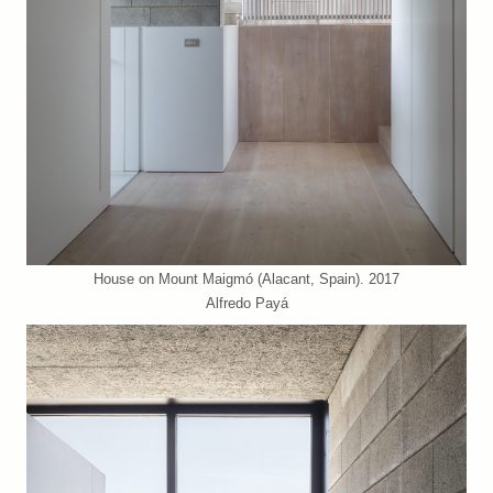
House on Mount Maigmó (Alacant, Spain). 2017
Alfredo Payá