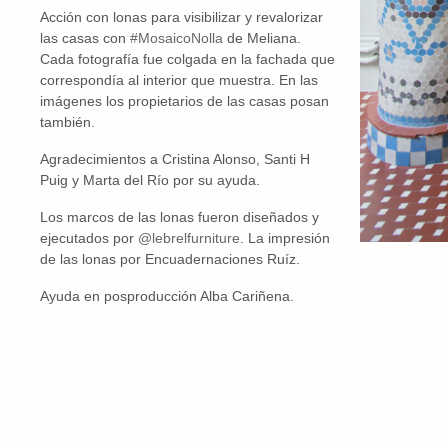
Acción con lonas para visibilizar y revalorizar
las casas con
#MosaicoNolla
de Meliana.
Cada fotografía fue colgada en la fachada que
correspondía al interior que muestra. En las
imágenes los propietarios de las casas posan
también.
Agradecimientos a Cristina Alonso, Santi H
Puig y Marta del Río por su ayuda.
Los marcos de las lonas fueron diseñados y
ejecutados por
@lebrelfurniture
. La impresión
de las lonas por Encuadernaciones Ruíz.
Ayuda en posproducción Alba Cariñena.