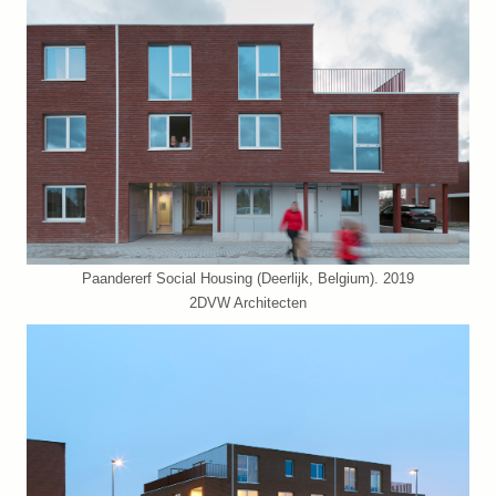
Paandererf Social Housing (Deerlijk, Belgium). 2019
2DVW Architecten