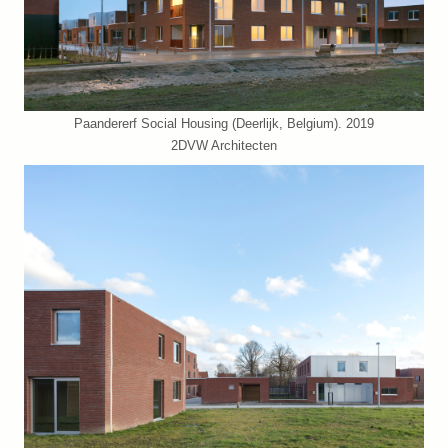
Paandererf Social Housing (Deerlijk, Belgium). 2019
2DVW Architecten