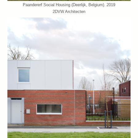
Paandererf Social Housing (Deerlijk, Belgium). 2019
2DVW Architecten