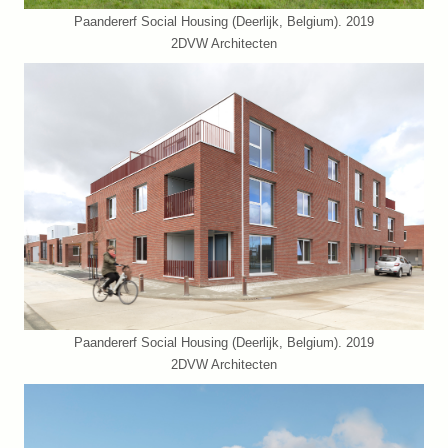
Paandererf Social Housing (Deerlijk, Belgium). 2019
2DVW Architecten
Paandererf Social Housing (Deerlijk, Belgium). 2019
2DVW Architecten