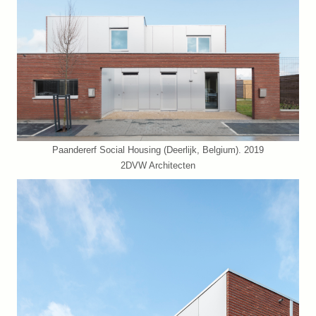
Paandererf Social Housing (Deerlijk, Belgium). 2019
2DVW Architecten