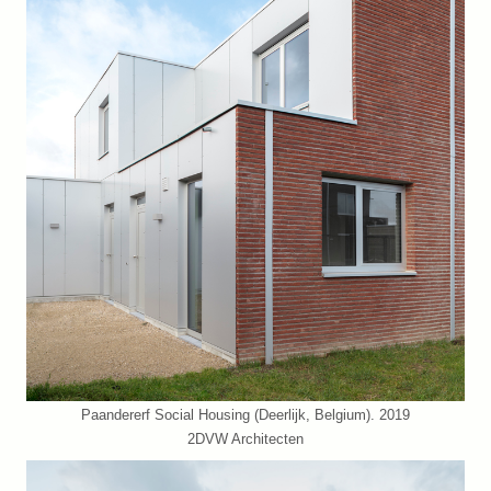
Paandererf Social Housing (Deerlijk, Belgium). 2019
2DVW Architecten