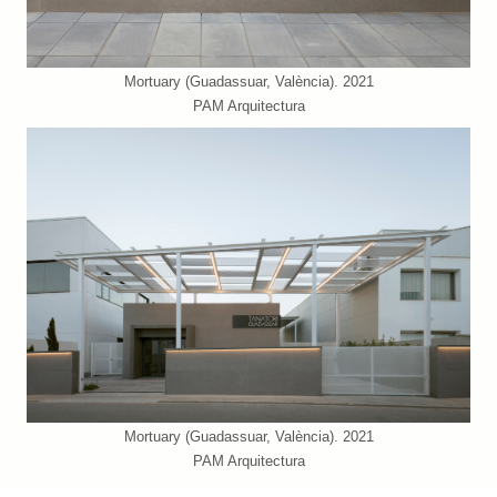
Mortuary (Guadassuar, València). 2021
PAM Arquitectura
Mortuary (Guadassuar, València). 2021
PAM Arquitectura