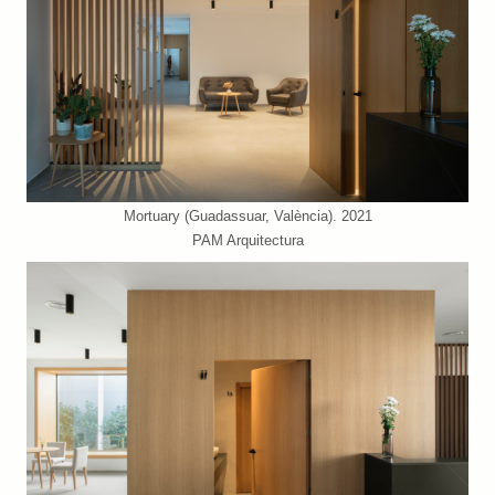
Mortuary (Guadassuar, València). 2021
PAM Arquitectura