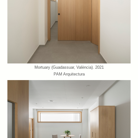
Mortuary (Guadassuar, València). 2021
PAM Arquitectura