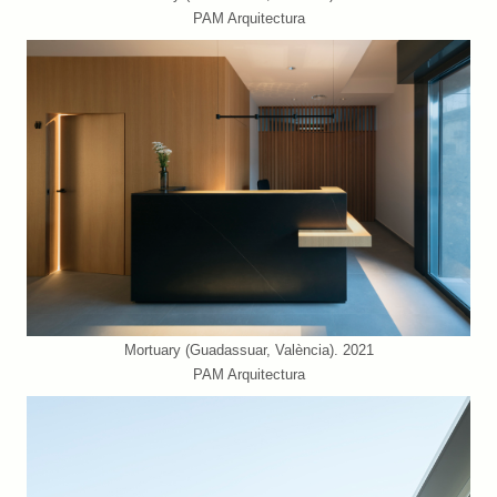
PAM Arquitectura
Mortuary (Guadassuar, València). 2021
PAM Arquitectura