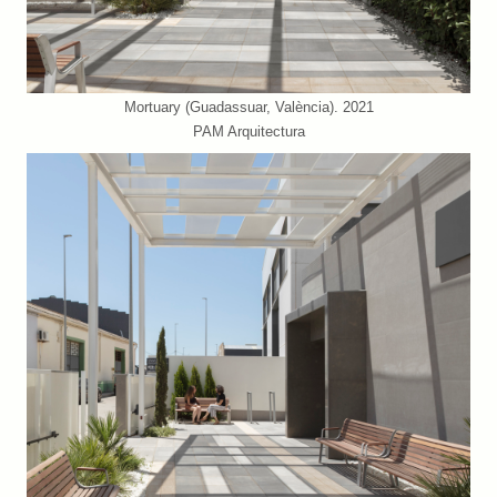
Mortuary (Guadassuar, València). 2021
PAM Arquitectura