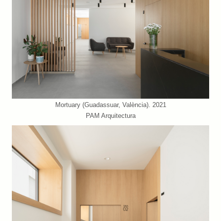
Mortuary (Guadassuar, València). 2021
PAM Arquitectura