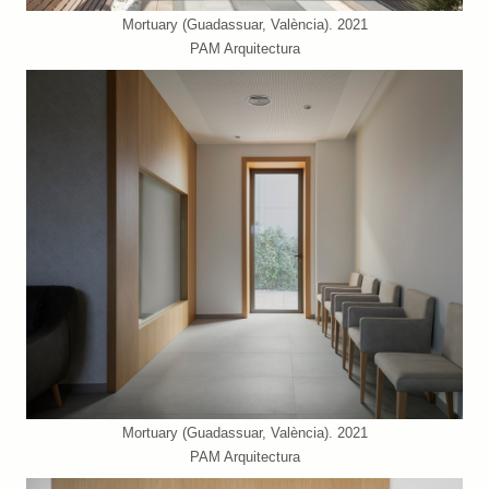
Mortuary (Guadassuar, València). 2021
PAM Arquitectura
Mortuary (Guadassuar, València). 2021
PAM Arquitectura