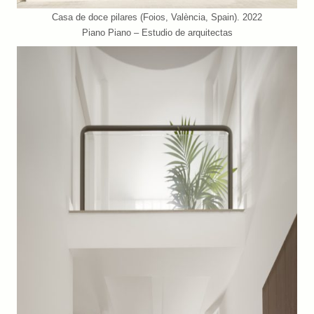
Casa de doce pilares (Foios, València, Spain). 2022
Piano Piano – Estudio de arquitectas