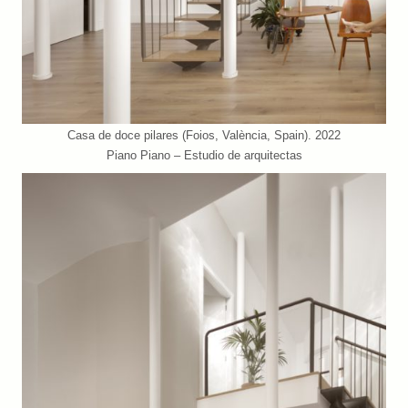
Casa de doce pilares (Foios, València, Spain). 2022
Piano Piano – Estudio de arquitectas