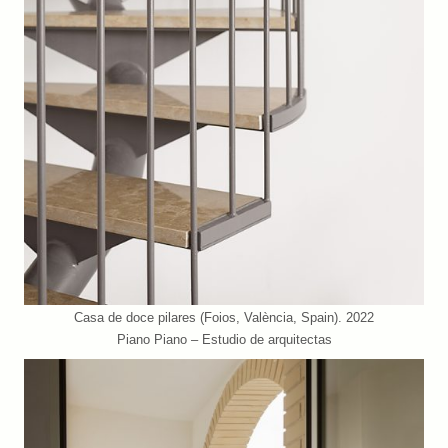
Casa de doce pilares (Foios, València, Spain). 2022
Piano Piano – Estudio de arquitectas