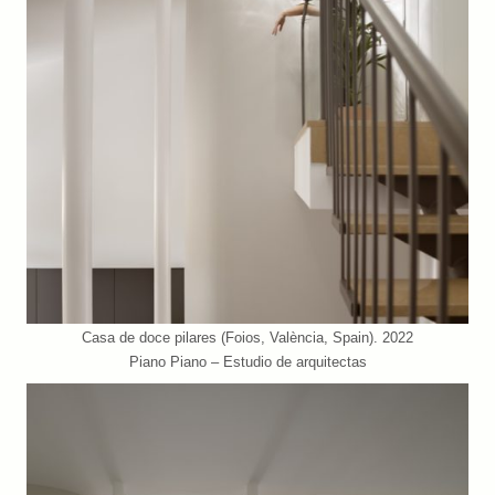
Casa de doce pilares (Foios, València, Spain). 2022
Piano Piano – Estudio de arquitectas