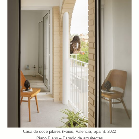
Casa de doce pilares (Foios, València, Spain). 2022
Piano Piano – Estudio de arquitectas