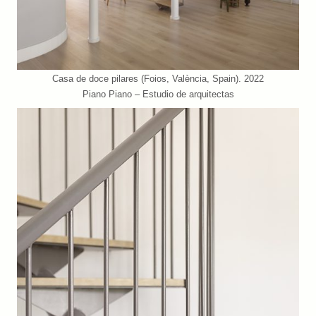
Casa de doce pilares (Foios, València, Spain). 2022
Piano Piano – Estudio de arquitectas