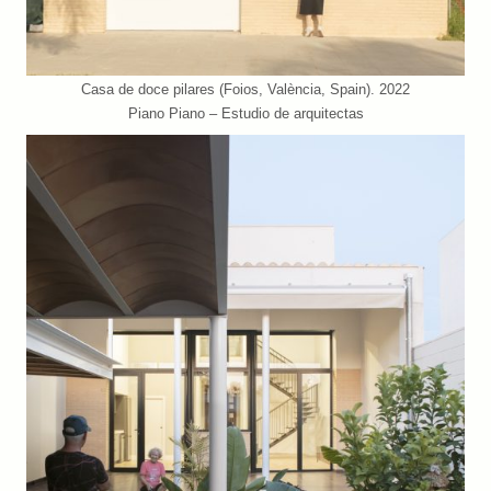
Casa de doce pilares (Foios, València, Spain). 2022
Piano Piano – Estudio de arquitectas