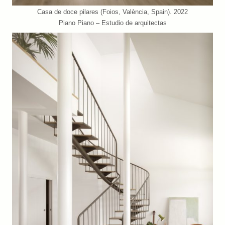
Casa de doce pilares (Foios, València, Spain). 2022
Piano Piano – Estudio de arquitectas