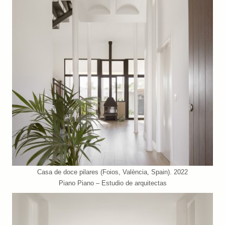
Casa de doce pilares (Foios, València, Spain). 2022
Piano Piano – Estudio de arquitectas