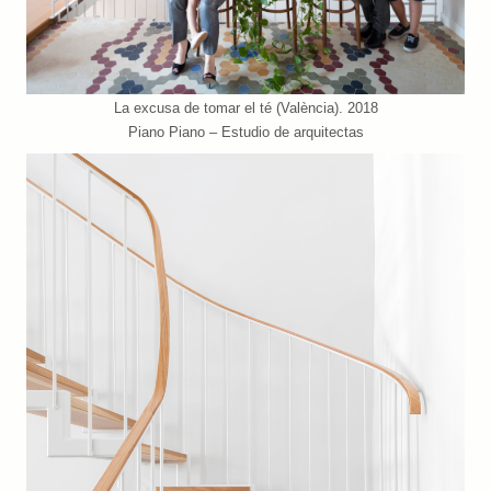
La excusa de tomar el té (València). 2018
Piano Piano – Estudio de arquitectas