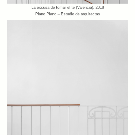
La excusa de tomar el té (València). 2018
Piano Piano – Estudio de arquitectas