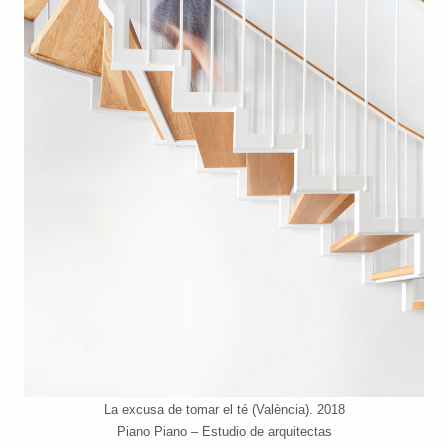
La excusa de tomar el té (València). 2018
Piano Piano – Estudio de arquitectas