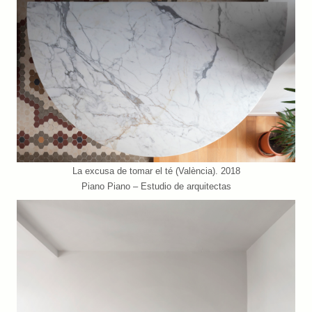
La excusa de tomar el té (València). 2018
Piano Piano – Estudio de arquitectas