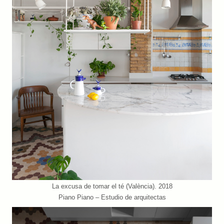
La excusa de tomar el té (València). 2018
Piano Piano – Estudio de arquitectas