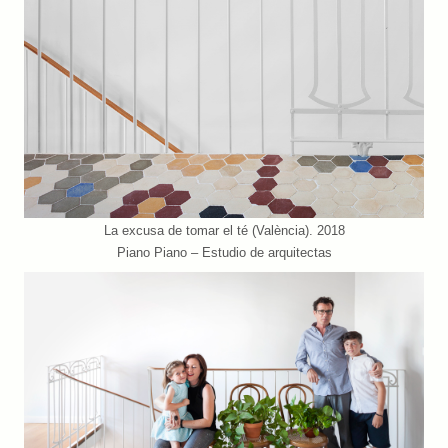
La excusa de tomar el té (València). 2018
Piano Piano – Estudio de arquitectas