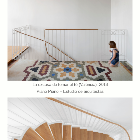
La excusa de tomar el té (València). 2018
Piano Piano – Estudio de arquitectas