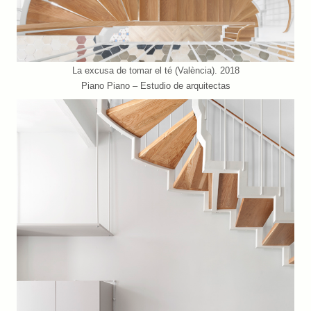
La excusa de tomar el té (València). 2018
Piano Piano – Estudio de arquitectas