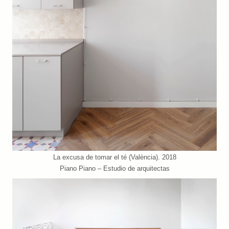
La excusa de tomar el té (València). 2018
Piano Piano – Estudio de arquitectas