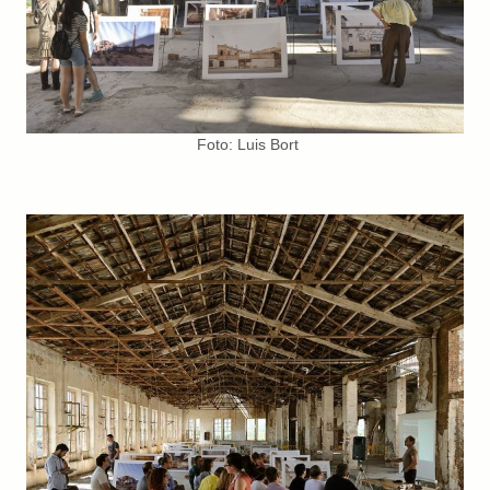
Foto: Luis Bort