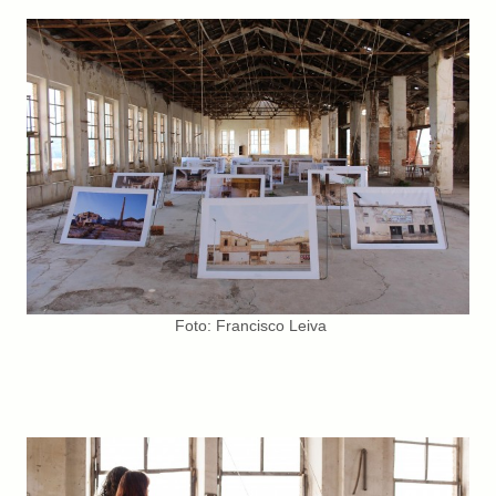
Foto: Francisco Leiva